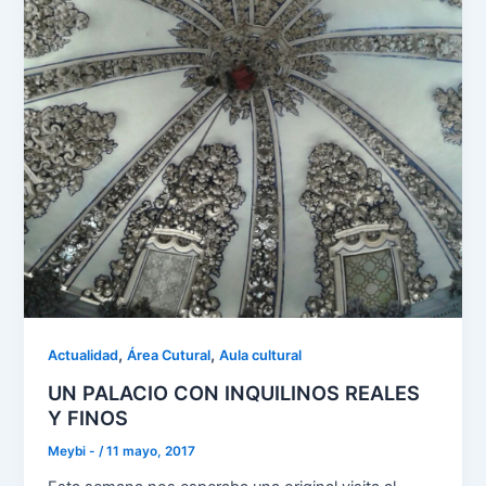
,
,
Actualidad
Área Cutural
Aula cultural
UN PALACIO CON INQUILINOS REALES
Y FINOS
Meybi -
/
11 mayo, 2017