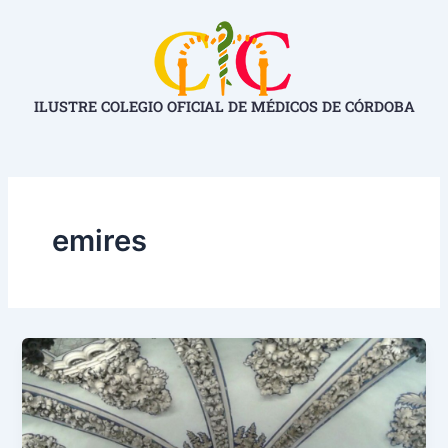
Ir
al
contenido
ILUSTRE COLEGIO OFICIAL DE MÉDICOS DE CÓRDOBA
emires