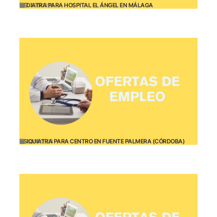
PEDIATRA PARA HOSPITAL EL ÁNGEL EN MÁLAGA
03/13/2026
PSIQUIATRA PARA CENTRO EN FUENTE PALMERA (CÓRDOBA)
02/13/2026