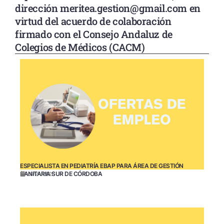
dirección meritea.gestion@gmail.com en
virtud del acuerdo de colaboración
firmado con el Consejo Andaluz de
Colegios de Médicos (CACM)
ESPECIALISTA EN PEDIATRÍA EBAP PARA ÁREA DE GESTIÓN
SANITARIA SUR DE CÓRDOBA
07/24/2026