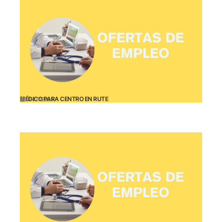
MÉDICO PARA CENTRO EN RUTE
04/17/2026