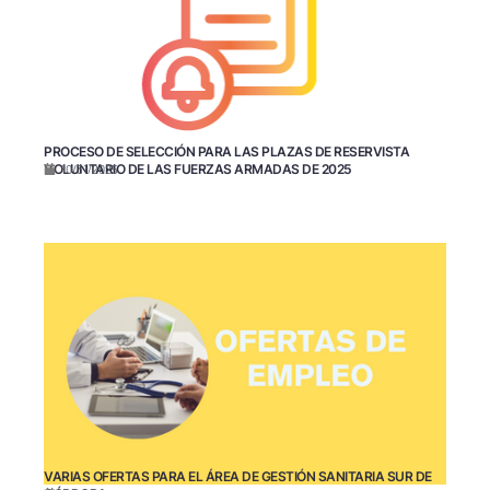
PROCESO DE SELECCIÓN PARA LAS PLAZAS DE RESERVISTA
VOLUNTARIO DE LAS FUERZAS ARMADAS DE 2025
10/31/2025
VARIAS OFERTAS PARA EL ÁREA DE GESTIÓN SANITARIA SUR DE