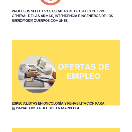
PROCESOS SELECTIVOS ESCALAS DE OFICIALES CUERPO
GENERAL DE LAS ARMAS, INTENDENCIA E INGENIEROS DE LOS
EJÉRCITOS Y CUERPOS COMUNES
04/24/2026
ESPECIALISTAS EN ONCOLOGÍA Y REHABILITACIÓN PARA
HOSPITAL COSTA DEL SOL EN MARBELLA
04/24/2026