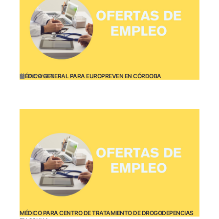
MÉDICO GENERAL PARA EUROPREVEN EN CÓRDOBA
08/29/2025
MÉDICO PARA CENTRO DE TRATAMIENTO DE DROGODEPENCIAS