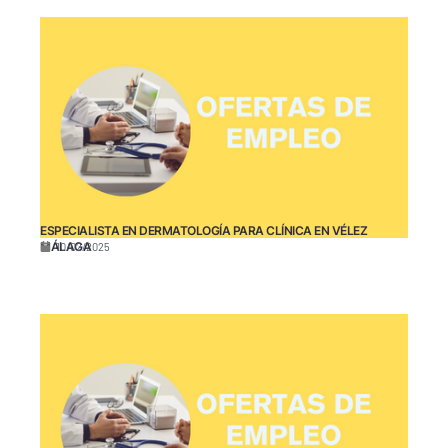
ESPECIALISTA EN DERMATOLOGÍA PARA CLÍNICA EN VÉLEZ
MÁLAGA
10/02/2025