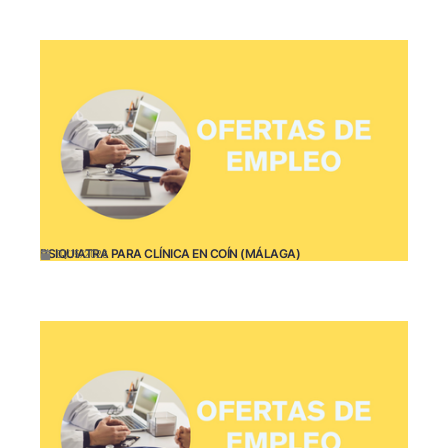
PSIQUIATRA PARA CLÍNICA EN COÍN (MÁLAGA)
01/15/2026