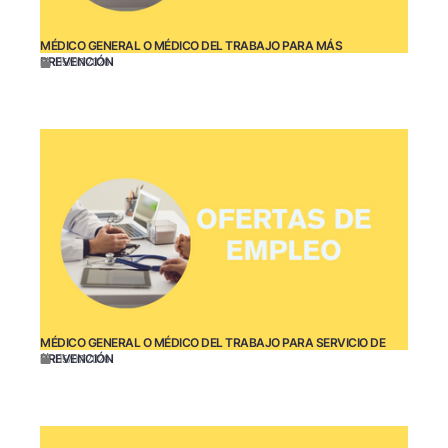
MÉDICO GENERAL O MÉDICO DEL TRABAJO PARA MÁS
PREVENCIÓN
05/07/2026
MÉDICO GENERAL O MÉDICO DEL TRABAJO PARA SERVICIO DE
PREVENCIÓN
05/07/2026