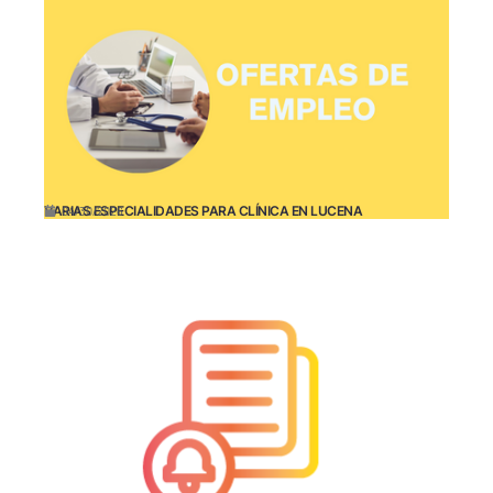
VARIAS ESPECIALIDADES PARA CLÍNICA EN LUCENA
04/30/2026