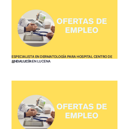
ESPECIALISTA EN DERMATOLOGÍA PARA HOSPITAL CENTRO DE
ANDALUCÍA EN LUCENA
05/28/2026