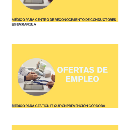
MÉDICO PARA CENTRO DE RECONOCIMIENTO DE CONDUCTORES
EN LA RAMBLA
06/05/2026
MÉDICO PARA GESTIÓN IT QUIRÓNPREVENCIÓN CÓRDOBA
06/05/2026