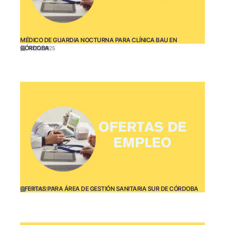
MÉDICO DE GUARDIA NOCTURNA PARA CLÍNICA BAU EN
CÓRDOBA
10/02/2025
OFERTAS PARA ÁREA DE GESTIÓN SANITARIA SUR DE CÓRDOBA
09/26/2025