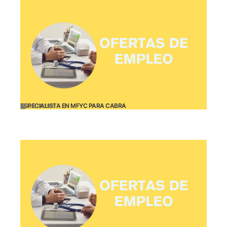
ESPECIALISTA EN MFYC PARA CABRA
09/12/2025