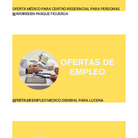
OFERTA MÉDICO PARA CENTRO RESIDENCIAL PARA PERSONAS
MAYORES EN PARQUE FIGUEROA
07/17/2026
OFERTA DE EMPLEO MEDICO GENERAL PARA LUCENA
07/10/2026