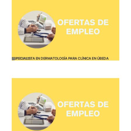
ESPECIALISTA EN DERMATOLOGÍA PARA CLÍNICA EN ÚBEDA
12/12/2025