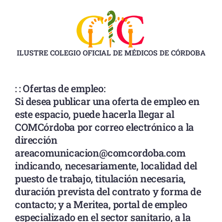
Ir
al
contenido
ILUSTRE COLEGIO OFICIAL DE MÉDICOS DE CÓRDOBA
: : Ofertas de empleo:
Si desea publicar una oferta de empleo en
este espacio, puede hacerla llegar al
COMCórdoba por correo electrónico a la
dirección
areacomunicacion@comcordoba.com
indicando, necesariamente, localidad del
puesto de trabajo, titulación necesaria,
duración prevista del contrato y forma de
contacto; y a Meritea, portal de empleo
especializado en el sector sanitario, a la