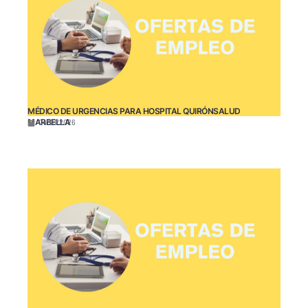
MÉDICO DE URGENCIAS PARA HOSPITAL QUIRÓNSALUD
MARBELLA
04/01/2026