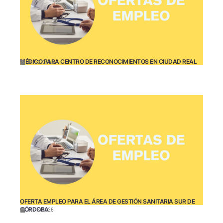
MÉDICO PARA CENTRO DE RECONOCIMIENTOS EN CIUDAD REAL
01/22/2026
OFERTA EMPLEO PARA EL ÁREA DE GESTIÓN SANITARIA SUR DE
CÓRDOBA
01/15/2026