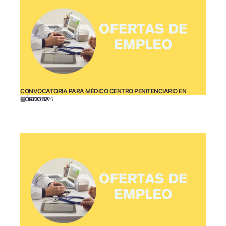
CONVOCATORIA PARA MÉDICO CENTRO PENITENCIARIO EN
CÓRDOBA
07/17/2026