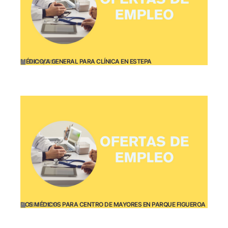
MÉDICO/A GENERAL PARA CLÍNICA EN ESTEPA
06/26/2026
DOS MÉDICOS PARA CENTRO DE MAYORES EN PARQUE FIGUEROA
06/26/2026