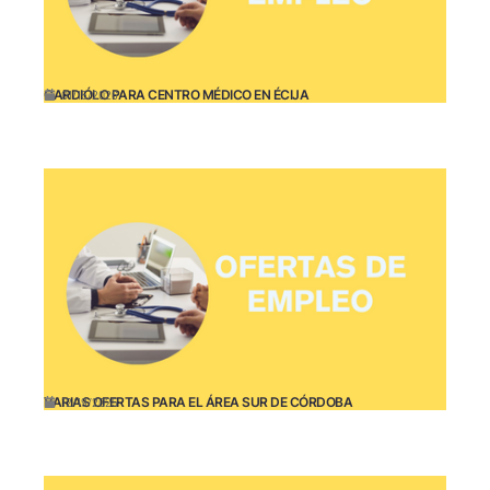
CARDIÓLO PARA CENTRO MÉDICO EN ÉCIJA
01/15/2026
VARIAS OFERTAS PARA EL ÁREA SUR DE CÓRDOBA
12/19/2025