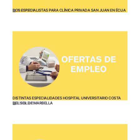
DOS ESPECIALISTAS PARA CLÍNICA PRIVADA SAN JUAN EN ÉCIJA
12/05/2025
DISTINTAS ESPECIALIDADES HOSPITAL UNIVERSITARIO COSTA
DEL SOL DE MARBELLA
12/05/2025