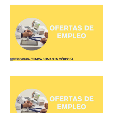
MÉDICO PARA CLINICA BEIMAN EN CÓRDOBA
06/05/2026