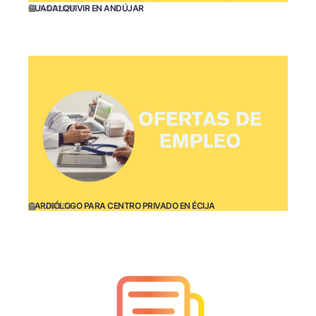
GUADALQUIVIR EN ANDÚJAR
11/21/2025
CARDIÓLOGO PARA CENTRO PRIVADO EN ÉCIJA
11/13/2025