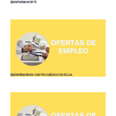
SANITARIA NORTE
07/03/2026
PEDIATRA PARA CENTRO MÉDICO EN ÉCIJA
07/03/2026