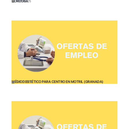
CÓRDOBA
10/31/2025
MÉDICO ESTÉTICO PARA CENTRO EN MOTRIL (GRANADA)
10/22/2025