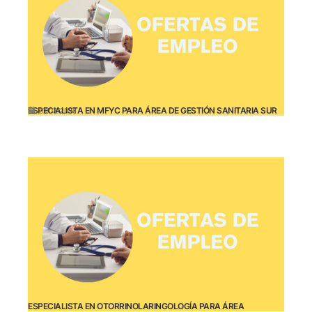
ESPECIALISTA EN MFYC PARA ÁREA DE GESTIÓN SANITARIA SUR
07/03/2026
ESPECIALISTA EN OTORRINOLARINGOLOGÍA PARA ÁREA