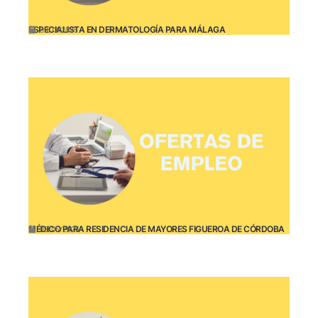
ESPECIALISTA EN DERMATOLOGÍA PARA MÁLAGA
09/12/2025
MÉDICO PARA RESIDENCIA DE MAYORES FIGUEROA DE CÓRDOBA
09/05/2025