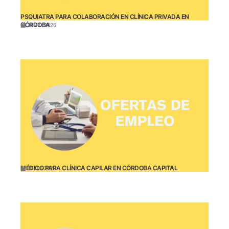
PSQUIATRA PARA COLABORACIÓN EN CLÍNICA PRIVADA EN
CÓRDOBA
04/10/2026
MÉDICO PARA CLÍNICA CAPILAR EN CÓRDOBA CAPITAL
04/01/2026