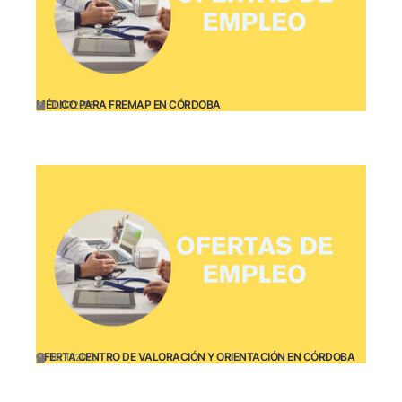
MÉDICO PARA FREMAP EN CÓRDOBA
10/17/2025
OFERTA CENTRO DE VALORACIÓN Y ORIENTACIÓN EN CÓRDOBA
10/10/2025