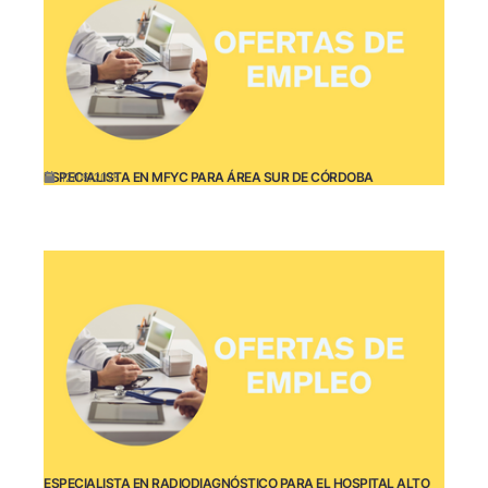
ESPECIALISTA EN MFYC PARA ÁREA SUR DE CÓRDOBA
12/05/2025
ESPECIALISTA EN RADIODIAGNÓSTICO PARA EL HOSPITAL ALTO