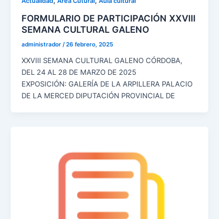
,
,
Actualidad
Área Cutural
Aula cultural
FORMULARIO DE PARTICIPACIÓN XXVIII
SEMANA CULTURAL GALENO
administrador
/
26 febrero, 2025
XXVIII SEMANA CULTURAL GALENO CÓRDOBA,
DEL 24 AL 28 DE MARZO DE 2025
EXPOSICIÓN: GALERÍA DE LA ARPILLERA PALACIO
DE LA MERCED DIPUTACIÓN PROVINCIAL DE