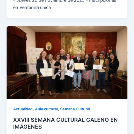
– Jueves 20 de noviembre de 2025 – Inscripciones
en Ventanilla única
,
,
Actualidad
Aula cultural
Semana Cultural
XXVIII SEMANA CULTURAL GALENO EN
IMÁGENES