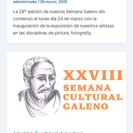
administrador
/
28 marzo, 2025
La 28ª edición de nuestra Semana Galeno dio
comienzo el lunes día 24 de marzo con la
inauguración de la exposición de nuestros artistas
en las disciplinas de pintura, fotografía,