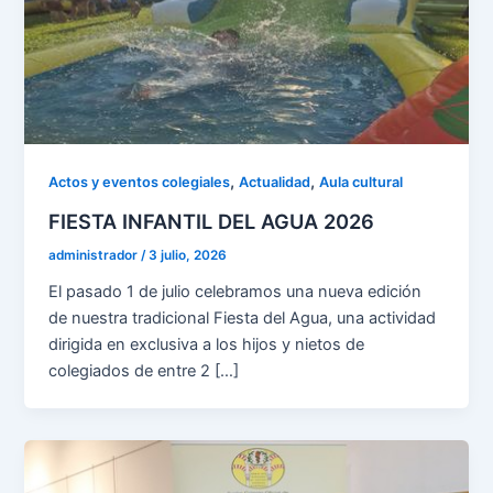
,
,
Actos y eventos colegiales
Actualidad
Aula cultural
FIESTA INFANTIL DEL AGUA 2026
administrador
/
3 julio, 2026
El pasado 1 de julio celebramos una nueva edición
de nuestra tradicional Fiesta del Agua, una actividad
dirigida en exclusiva a los hijos y nietos de
colegiados de entre 2 […]