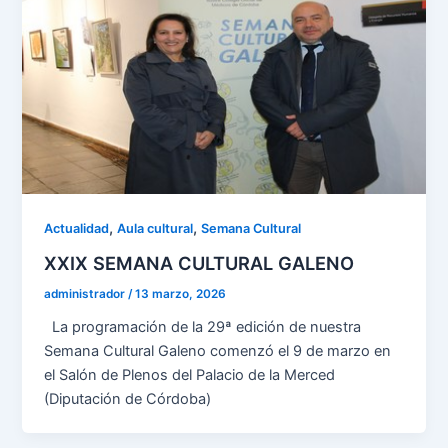
,
,
Actualidad
Aula cultural
Semana Cultural
XXIX SEMANA CULTURAL GALENO
administrador
/
13 marzo, 2026
La programación de la 29ª edición de nuestra
Semana Cultural Galeno comenzó el 9 de marzo en
el Salón de Plenos del Palacio de la Merced
(Diputación de Córdoba)