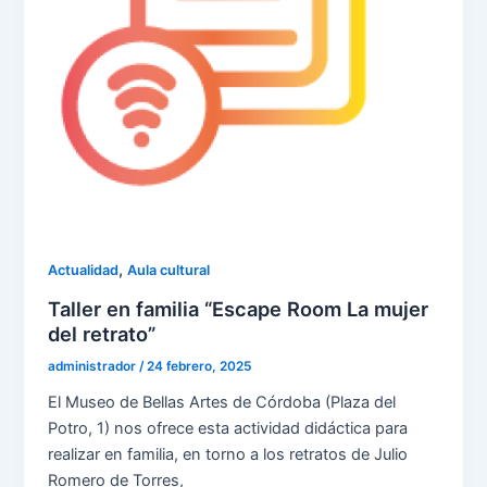
,
Actualidad
Aula cultural
Taller en familia “Escape Room La mujer
del retrato”
administrador
/
24 febrero, 2025
El Museo de Bellas Artes de Córdoba (Plaza del
Potro, 1) nos ofrece esta actividad didáctica para
realizar en familia, en torno a los retratos de Julio
Romero de Torres,