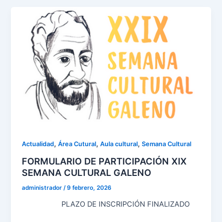
,
,
,
Actualidad
Área Cutural
Aula cultural
Semana Cultural
FORMULARIO DE PARTICIPACIÓN XIX
SEMANA CULTURAL GALENO
administrador
/
9 febrero, 2026
PLAZO DE INSCRIPCIÓN FINALIZADO