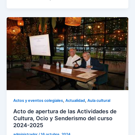
,
,
Actos y eventos colegiales
Actualidad
Aula cultural
Acto de apertura de las Actividades de
Cultura, Ocio y Senderismo del curso
2024-2025
administrador
/
16 octubre, 2024