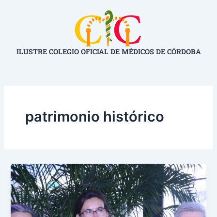
Ir
al
contenido
ILUSTRE COLEGIO OFICIAL DE MÉDICOS DE CÓRDOBA
patrimonio histórico