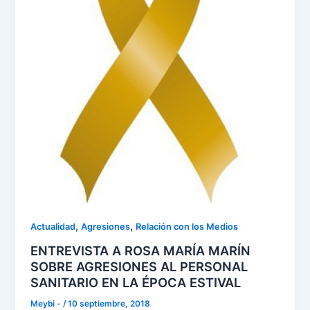
,
,
Actualidad
Agresiones
Relación con los Medios
ENTREVISTA A ROSA MARÍA MARÍN
SOBRE AGRESIONES AL PERSONAL
SANITARIO EN LA ÉPOCA ESTIVAL
Meybi -
/
10 septiembre, 2018