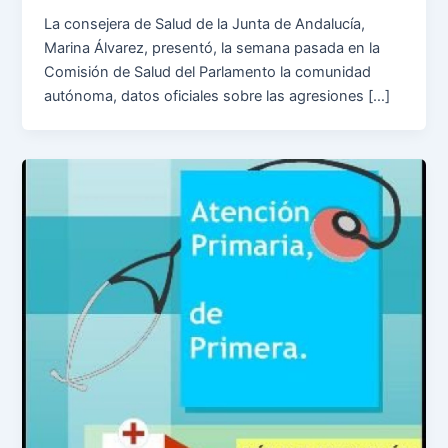
La consejera de Salud de la Junta de Andalucía,
Marina Álvarez, presentó, la semana pasada en la
Comisión de Salud del Parlamento la comunidad
autónoma, datos oficiales sobre las agresiones […]