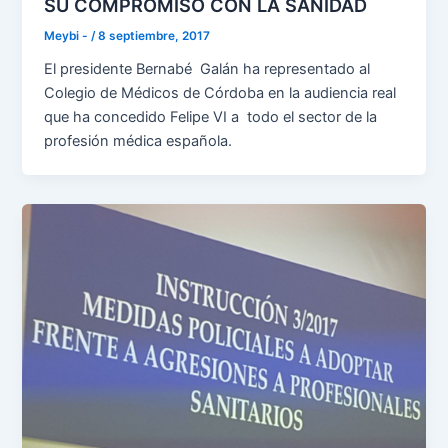
SU COMPROMISO CON LA SANIDAD
Meybi -
/
8 septiembre, 2017
El presidente Bernabé Galán ha representado al
Colegio de Médicos de Córdoba en la audiencia real
que ha concedido Felipe VI a todo el sector de la
profesión médica española.