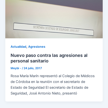
,
Actualidad
Agresiones
Nuevo paso contra las agresiones al
personal sanitario
Meybi -
/
24 julio, 2017
Rosa María Marín representó al Colegio de Médicos
de Córdoba en la reunión con el secretario de
Estado de Seguridad El secretario de Estado de
Seguridad, José Antonio Nieto, presentó