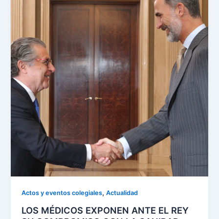
,
Actos y eventos colegiales
Actualidad
LOS MÉDICOS EXPONEN ANTE EL REY