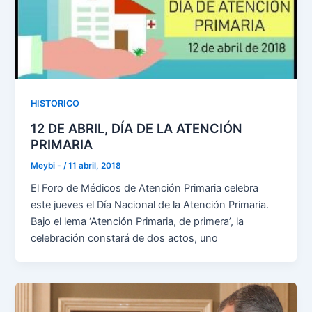
HISTORICO
12 DE ABRIL, DÍA DE LA ATENCIÓN
PRIMARIA
Meybi -
/
11 abril, 2018
El Foro de Médicos de Atención Primaria celebra
este jueves el Día Nacional de la Atención Primaria.
Bajo el lema ‘Atención Primaria, de primera’, la
celebración constará de dos actos, uno