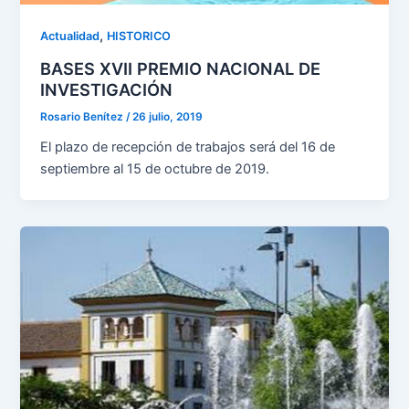
,
Actualidad
HISTORICO
BASES XVII PREMIO NACIONAL DE
INVESTIGACIÓN
Rosario Benítez
/
26 julio, 2019
El plazo de recepción de trabajos será del 16 de
septiembre al 15 de octubre de 2019.