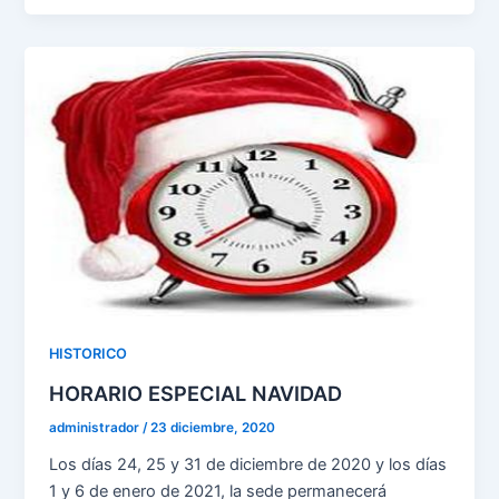
HISTORICO
HORARIO ESPECIAL NAVIDAD
administrador
/
23 diciembre, 2020
Los días 24, 25 y 31 de diciembre de 2020 y los días
1 y 6 de enero de 2021, la sede permanecerá