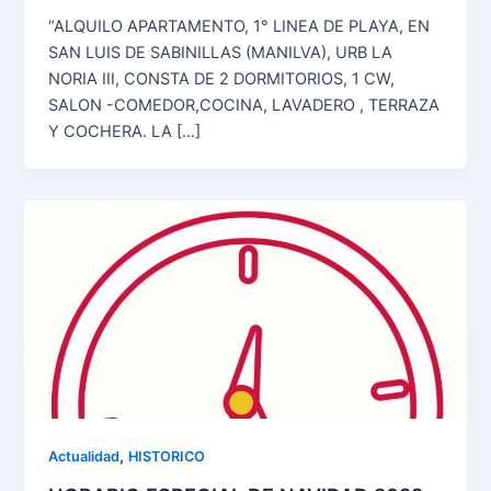
“ALQUILO APARTAMENTO, 1° LINEA DE PLAYA, EN
SAN LUIS DE SABINILLAS (MANILVA), URB LA
NORIA III, CONSTA DE 2 DORMITORIOS, 1 CW,
SALON -COMEDOR,COCINA, LAVADERO , TERRAZA
Y COCHERA. LA […]
,
Actualidad
HISTORICO