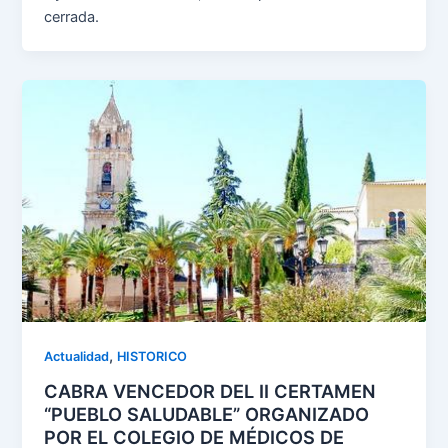
cerrada.
,
Actualidad
HISTORICO
CABRA VENCEDOR DEL II CERTAMEN
“PUEBLO SALUDABLE” ORGANIZADO
POR EL COLEGIO DE MÉDICOS DE