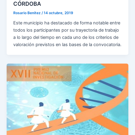
CÓRDOBA
Rosario Benítez
/
14 octubre, 2019
Este municipio ha destacado de forma notable entre
todos los participantes por su trayectoria de trabajo
a lo largo del tiempo en cada uno de los criterios de
valoración previstos en las bases de la convocatoria.