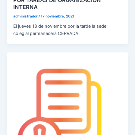
POR TAREAS DE ORGANIZACIÓN
INTERNA
administrador
/
17 noviembre, 2021
El jueves 18 de noviembre por la tarde la sede
colegial permanecerá CERRADA.