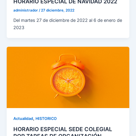
HORARIO ESPECIAL DE NAVIDAD 2022
administrador
/
27 diciembre, 2022
Del martes 27 de diciembre de 2022 al 6 de enero de
2023
,
Actualidad
HISTORICO
HORARIO ESPECIAL SEDE COLEGIAL