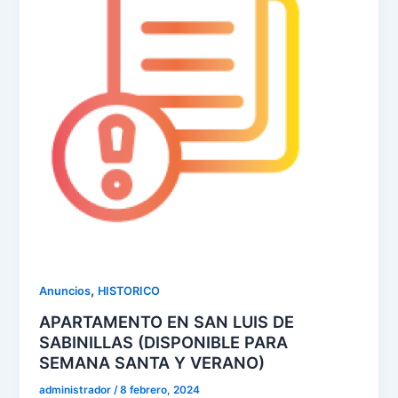
,
Anuncios
HISTORICO
APARTAMENTO EN SAN LUIS DE
SABINILLAS (DISPONIBLE PARA
SEMANA SANTA Y VERANO)
administrador
/
8 febrero, 2024