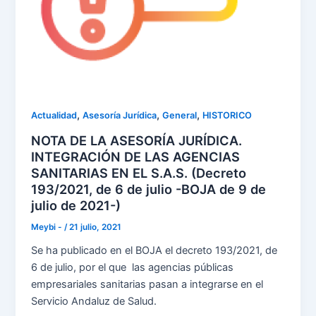
,
,
,
Actualidad
Asesoría Jurídica
General
HISTORICO
NOTA DE LA ASESORÍA JURÍDICA.
INTEGRACIÓN DE LAS AGENCIAS
SANITARIAS EN EL S.A.S. (Decreto
193/2021, de 6 de julio -BOJA de 9 de
julio de 2021-)
Meybi -
/
21 julio, 2021
Se ha publicado en el BOJA el decreto 193/2021, de
6 de julio, por el que las agencias públicas
empresariales sanitarias pasan a integrarse en el
Servicio Andaluz de Salud.