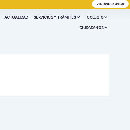
VENTANILLA ÚNICA
ACTUALIDAD
SERVICIOS Y TRÁMITES
COLEGIO
CIUDADANOS