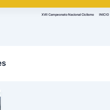
XVII Campeonato Nacional Ciclismo
INICIO
es