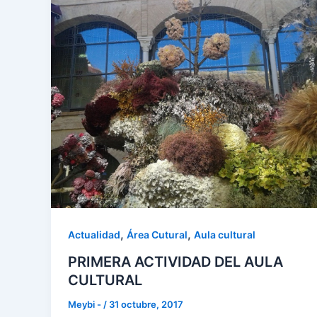
,
,
Actualidad
Área Cutural
Aula cultural
PRIMERA ACTIVIDAD DEL AULA
CULTURAL
Meybi -
/
31 octubre, 2017