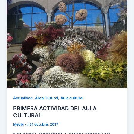
,
,
Actualidad
Área Cutural
Aula cultural
PRIMERA ACTIVIDAD DEL AULA
CULTURAL
Meybi -
/
31 octubre, 2017