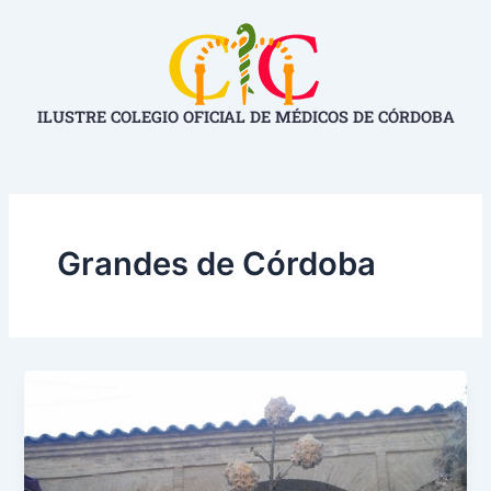
Ir
al
contenido
ILUSTRE COLEGIO OFICIAL DE MÉDICOS DE CÓRDOBA
Grandes de Córdoba