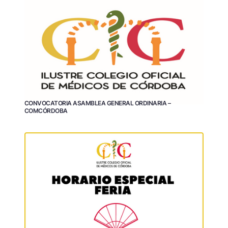
CONVOCATORIA ASAMBLEA GENERAL ORDINARIA –
COMCÓRDOBA