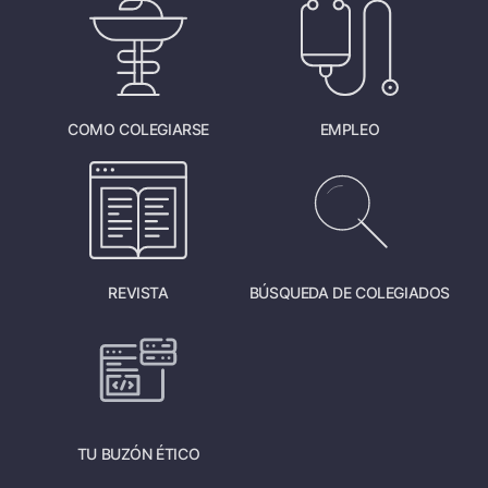
COMO COLEGIARSE
EMPLEO
REVISTA
BÚSQUEDA DE COLEGIADOS
TU BUZÓN ÉTICO