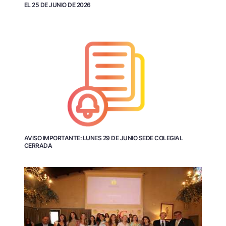
EL 25 DE JUNIO DE 2026
AVISO IMPORTANTE: LUNES 29 DE JUNIO SEDE COLEGIAL
CERRADA