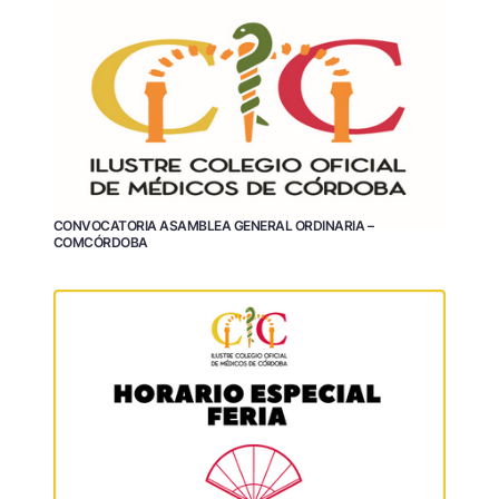
CONVOCATORIA ASAMBLEA GENERAL ORDINARIA –
COMCÓRDOBA