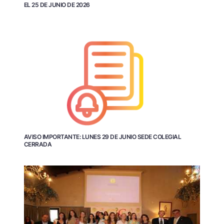
EL 25 DE JUNIO DE 2026
AVISO IMPORTANTE: LUNES 29 DE JUNIO SEDE COLEGIAL
CERRADA