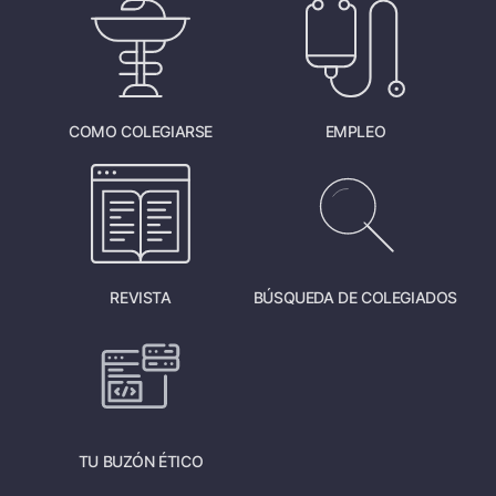
COMO COLEGIARSE
EMPLEO
REVISTA
BÚSQUEDA DE COLEGIADOS
TU BUZÓN ÉTICO