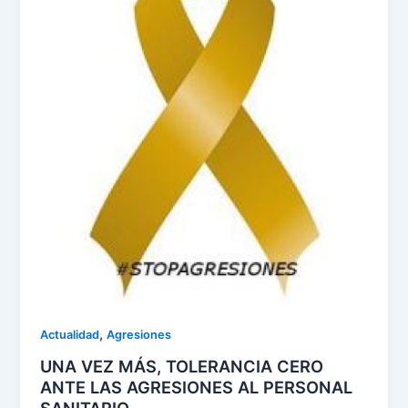
,
Actualidad
Agresiones
UNA VEZ MÁS, TOLERANCIA CERO
ANTE LAS AGRESIONES AL PERSONAL