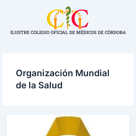
Ir
al
contenido
ILUSTRE COLEGIO OFICIAL DE MÉDICOS DE CÓRDOBA
Organización Mundial
de la Salud