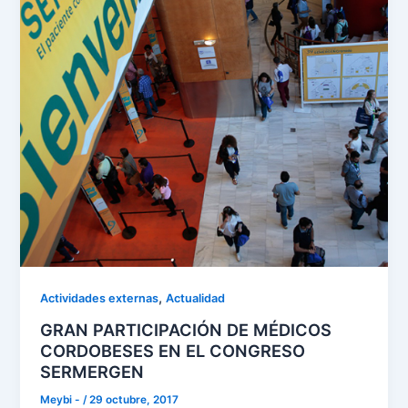
,
Actividades externas
Actualidad
GRAN PARTICIPACIÓN DE MÉDICOS
CORDOBESES EN EL CONGRESO
SERMERGEN
Meybi -
/
29 octubre, 2017