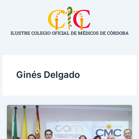
Ir
al
contenido
ILUSTRE COLEGIO OFICIAL DE MÉDICOS DE CÓRDOBA
Ginés Delgado