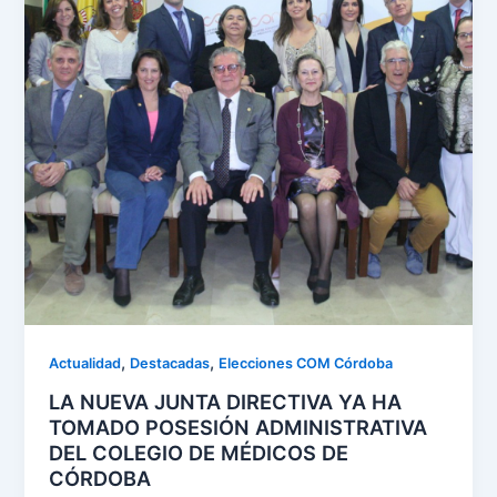
,
,
Actualidad
Destacadas
Elecciones COM Córdoba
LA NUEVA JUNTA DIRECTIVA YA HA
TOMADO POSESIÓN ADMINISTRATIVA
DEL COLEGIO DE MÉDICOS DE
CÓRDOBA