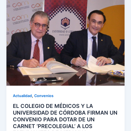
,
Actualidad
Convenios
EL COLEGIO DE MÉDICOS Y LA
UNIVERSIDAD DE CÓRDOBA FIRMAN UN
CONVENIO PARA DOTAR DE UN
CARNET ‘PRECOLEGIAL’ A LOS