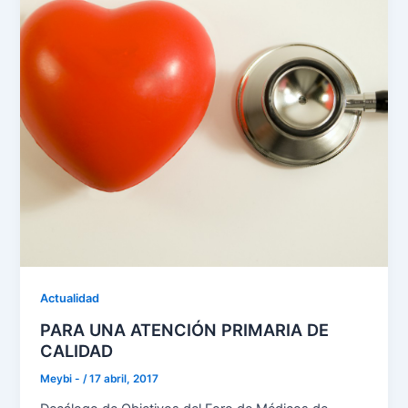
Actualidad
PARA UNA ATENCIÓN PRIMARIA DE
CALIDAD
Meybi -
/
17 abril, 2017