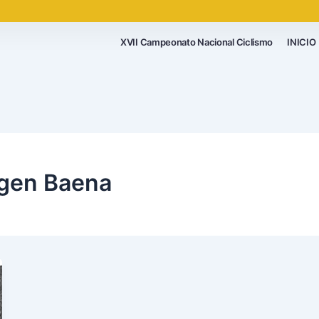
XVII Campeonato Nacional Ciclismo
INICIO
igen Baena