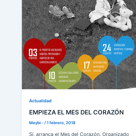
Actualidad
EMPIEZA EL MES DEL CORAZÓN
Meybi -
/
1 febrero, 2018
Sí, arranca el Mes del Corazón. Organizado