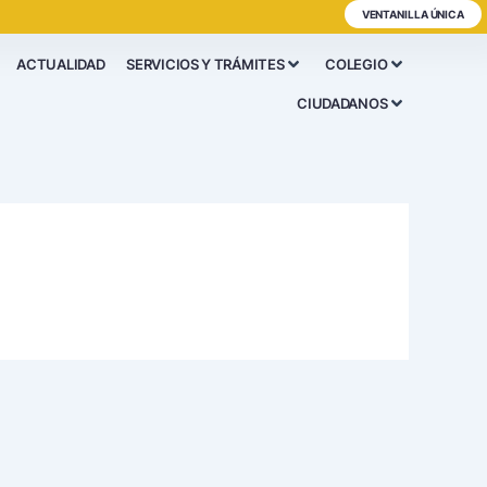
VENTANILLA ÚNICA
ACTUALIDAD
SERVICIOS Y TRÁMITES
COLEGIO
CIUDADANOS