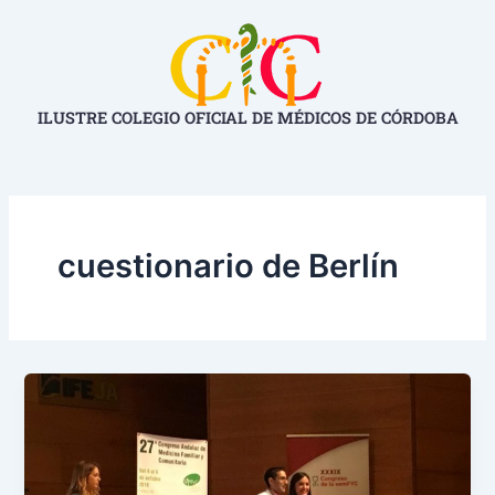
Ir
al
contenido
ILUSTRE COLEGIO OFICIAL DE MÉDICOS DE CÓRDOBA
cuestionario de Berlín