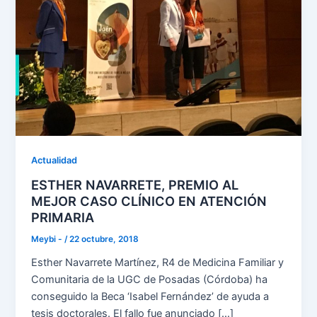
Actualidad
ESTHER NAVARRETE, PREMIO AL
MEJOR CASO CLÍNICO EN ATENCIÓN
PRIMARIA
Meybi -
/
22 octubre, 2018
Esther Navarrete Martínez, R4 de Medicina Familiar y
Comunitaria de la UGC de Posadas (Córdoba) ha
conseguido la Beca ‘Isabel Fernández’ de ayuda a
tesis doctorales. El fallo fue anunciado […]