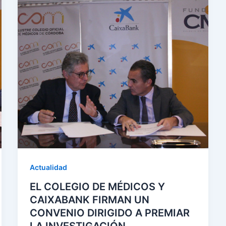
Actualidad
EL COLEGIO DE MÉDICOS Y
CAIXABANK FIRMAN UN
CONVENIO DIRIGIDO A PREMIAR