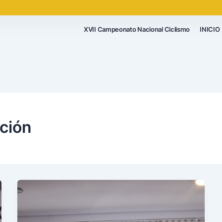
XVII Campeonato Nacional Ciclismo
INICIO
ción