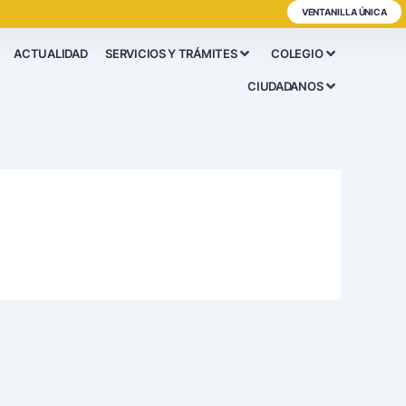
VENTANILLA ÚNICA
ACTUALIDAD
SERVICIOS Y TRÁMITES
COLEGIO
CIUDADANOS