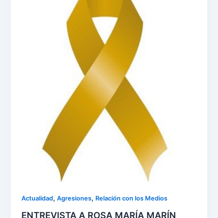
,
,
Actualidad
Agresiones
Relación con los Medios
ENTREVISTA A ROSA MARÍA MARÍN