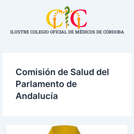
Ir
al
contenido
ILUSTRE COLEGIO OFICIAL DE MÉDICOS DE CÓRDOBA
Comisión de Salud del
Parlamento de
Andalucía