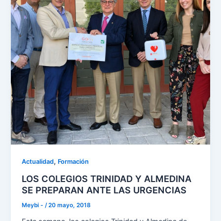
,
Actualidad
Formación
LOS COLEGIOS TRINIDAD Y ALMEDINA
SE PREPARAN ANTE LAS URGENCIAS
Meybi -
/
20 mayo, 2018