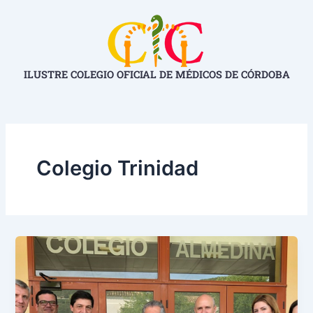
Ir
al
contenido
ILUSTRE COLEGIO OFICIAL DE MÉDICOS DE CÓRDOBA
Colegio Trinidad