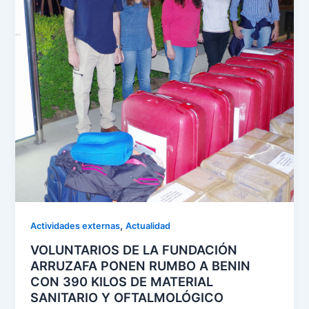
,
Actividades externas
Actualidad
VOLUNTARIOS DE LA FUNDACIÓN
ARRUZAFA PONEN RUMBO A BENIN
CON 390 KILOS DE MATERIAL
SANITARIO Y OFTALMOLÓGICO