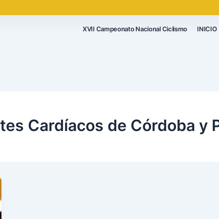
XVII Campeonato Nacional Ciclismo
INICIO
tes Cardíacos de Córdoba y P