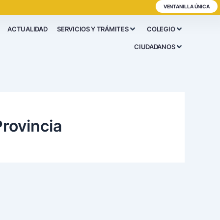
VENTANILLA ÚNICA
ACTUALIDAD
SERVICIOS Y TRÁMITES
COLEGIO
CIUDADANOS
rovincia