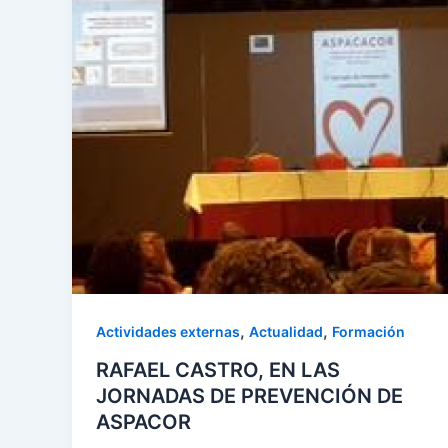
,
,
Actividades externas
Actualidad
Formación
RAFAEL CASTRO, EN LAS
JORNADAS DE PREVENCIÓN DE
ASPACOR