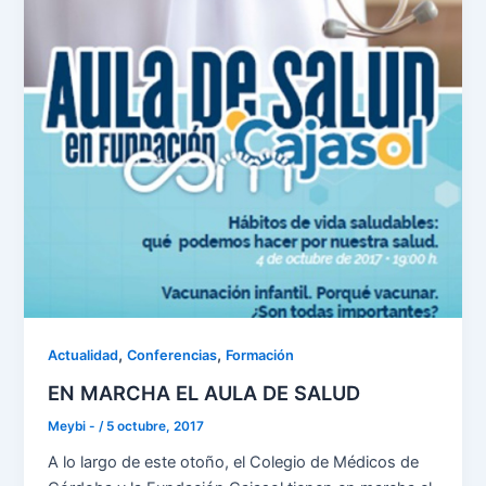
,
,
Actualidad
Conferencias
Formación
EN MARCHA EL AULA DE SALUD
Meybi -
/
5 octubre, 2017
A lo largo de este otoño, el Colegio de Médicos de