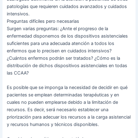
patologías que requieren cuidados avanzados y cuidados
intensivos.
Preguntas difíciles pero necesarias
Surgen varias preguntas: ¿Ante el progreso de la
enfermedad disponemos de los dispositivos asistenciales
suficientes para una adecuada atención a todos los
enfermos que lo precisen en cuidados intensivos?
¿Cuántos enfermos podrán ser tratados? ¿Cómo es la
distribución de dichos dispositivos asistenciales en todas
las CCAA?
Es posible que se imponga la necesidad de decidir en qué
pacientes se emplean determinadas terapéuticas y en
cuales no pueden emplearse debido a la limitación de
recursos. Es decir, será necesario establecer una
priorización para adecuar los recursos a la carga asistencial
y recursos humanos y técnicos disponibles.