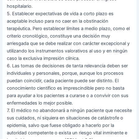
hospitalario.
5. Establecer expectativas de vida a corto plazo es
aceptable incluso para no caer en la obstinación
terapéutica. Pero establecer límites a medio plazo, como el
criterio cronológico, constituye una decisión muy
arriesgada que se debe realizar con carácter excepcional y
utilizando los instrumentos valorativos al uso y en ningún
caso la exclusiva impresión clínica.
6. Las tomas de decisiones de tanta relevancia deben ser
individuales y personales, porque, aunque los procesos
puedan coincidir, cada paciente puede ser distinto. El
conocimiento científico es imprescindible pero no basta
para ayudar a los pacientes a curarse o a convivir con sus
enfermedades lo mejor posible.
7. El médico no abandonará a ningún paciente que necesite
sus cuidados, ni siquiera en situaciones de catástrofe o
epidemia, salvo que fuese obligado a hacerlo por la
autoridad competente o exista un riesgo vital inminente e