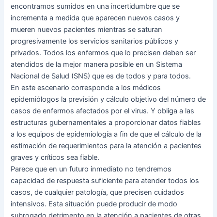
encontramos sumidos en una incertidumbre que se
incrementa a medida que aparecen nuevos casos y
mueren nuevos pacientes mientras se saturan
progresivamente los servicios sanitarios públicos y
privados. Todos los enfermos que lo precisen deben ser
atendidos de la mejor manera posible en un Sistema
Nacional de Salud (SNS) que es de todos y para todos.
En este escenario corresponde a los médicos
epidemiólogos la previsión y cálculo objetivo del número de
casos de enfermos afectados por el virus. Y obliga a las
estructuras gubernamentales a proporcionar datos fiables
a los equipos de epidemiología a fin de que el cálculo de la
estimación de requerimientos para la atención a pacientes
graves y críticos sea fiable.
Parece que en un futuro inmediato no tendremos
capacidad de respuesta suficiente para atender todos los
casos, de cualquier patología, que precisen cuidados
intensivos. Esta situación puede producir de modo
subrogado detrimento en la atención a pacientes de otras