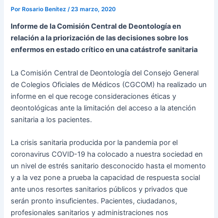
Por
Rosario Benítez
/
23 marzo, 2020
Informe de la Comisión Central de Deontología en
relación a la priorización de las decisiones sobre los
enfermos en estado crítico en una catástrofe sanitaria
La Comisión Central de Deontología del Consejo General
de Colegios Oficiales de Médicos (CGCOM) ha realizado un
informe en el que recoge consideraciones éticas y
deontológicas ante la limitación del acceso a la atención
sanitaria a los pacientes.
La crisis sanitaria producida por la pandemia por el
coronavirus COVID-19 ha colocado a nuestra sociedad en
un nivel de estrés sanitario desconocido hasta el momento
y a la vez pone a prueba la capacidad de respuesta social
ante unos resortes sanitarios públicos y privados que
serán pronto insuficientes. Pacientes, ciudadanos,
profesionales sanitarios y administraciones nos