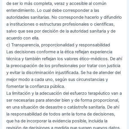
de ser lo más completa, veraz y accesible al común
entendimiento. Lo cual debe corresponder a las
autoridades sanitarias. No corresponde hacerlo y difundirlo
a instituciones o estructuras profesionales o científicas,
salvo que sea por decisión de la autoridad sanitaria y de
acuerdo con ella.
c) Transparencia, proporcionalidad y responsabilidad
Las decisiones conforme a la ética reflejan experiencia
técnica y también reflejan los valores ético-médicos. De ahí
la preocupación de los profesionales por tratar con justicia
y evitar la discriminación injustificada. Se ha de atender del
mejor modo a cada uno, según sus circunstancias y
fomentar la confianza pública.
La limitación y la adecuación del esfuerzo terapéutico van a
ser necesarias para atender bien y de forma proporcional,
en una situación de desastre o catástrofe sanitaria. De ahí
la responsabilidad de todos ante la toma de decisiones,
que ha de incorporar la evidencia posible, incluida la
revisión de decisiones a medida que surgen nuevos datos.