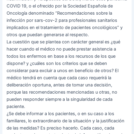
COVID 19, o el ofrecido por la Sociedad Española de
Oncología denominado “Recomendaciones sobre la
infección por sars-cov-2 para profesionales sanitarios
implicados en el tratamiento de pacientes oncológicos” y
otros que puedan generarse al respecto.
La cuestión que se plantea con carácter general es ¿qué
hacer cuando el médico no puede prestar asistencia a
todos los enfermos en base a los recursos de los que
dispone? y ¿cuáles son los criterios que se deben
considerar para excluir a unos en beneficio de otros? El
médico tendrá en cuenta que cada caso requerirá la
deliberación oportuna, antes de tomar una decisión,
porque las recomendaciones mencionadas u otras, no
pueden responder siempre a la singularidad de cada
paciente.
¿Se debe informar a los pacientes, o en su caso a los
familiares, lo extraordinario de la situación y la justificación
de las medidas? Es preciso hacerlo. Cada caso, cada