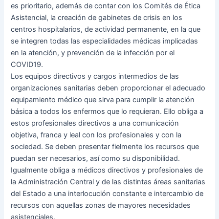
es prioritario, además de contar con los Comités de Ética
Asistencial, la creación de gabinetes de crisis en los
centros hospitalarios, de actividad permanente, en la que
se integren todas las especialidades médicas implicadas
en la atención, y prevención de la infección por el
COVID19.
Los equipos directivos y cargos intermedios de las
organizaciones sanitarias deben proporcionar el adecuado
equipamiento médico que sirva para cumplir la atención
básica a todos los enfermos que lo requieran. Ello obliga a
estos profesionales directivos a una comunicación
objetiva, franca y leal con los profesionales y con la
sociedad. Se deben presentar fielmente los recursos que
puedan ser necesarios, así como su disponibilidad.
Igualmente obliga a médicos directivos y profesionales de
la Administración Central y de las distintas áreas sanitarias
del Estado a una interlocución constante e intercambio de
recursos con aquellas zonas de mayores necesidades
asistenciales.