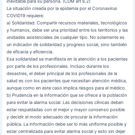
inevitable para su persona. (CDM art 6.2)
La situación creada por la epidemia por el Coronavirus
COVID19 requiere:
a) Solidaridad. Compartir recursos materiales, tecnológicos
y humanos, debe ser una prioridad entre los territorios y las
unidades asistenciales de cualquier tipo. No solamente es
un indicador de solidaridad y progreso social, sino también
de eficacia y eficiencia.
Esa solidaridad se manifiesta en la atención a los pacientes
por parte de los profesionales. Incluso durante los
desastres, el deber principal de los profesionales de la
salud es con los pacientes que necesitan atención médica,
aunque como en este caso implica riesgos para el médico.
b) Prudencia en la información que se ofrece a la población
para evitar la alarma social. Las decisiones clínicas deben
estar respaldadas con el mejor y mayor consenso posible
y decidir el modo adecuado de procurar la información
pública. La información debe ser lo más uniforme posible y
estar centralizada para evitar alarma social y esto sin dejar