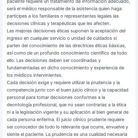
paciente requiere un tratamiento de información adecuado,
será el médico responsable de la asistencia quien haga
partícipes a los familiares o representantes legales las
decisiones clínicas y terapéuticas que les afecten.
Las mejores decisiones éticas suponen la aceptación del
ingreso en cualquier servicio o unidad de cuidados si
parten del conocimiento de las directrices éticas básicas,
así como de un profundo conocimiento científico de todo
ello. Las decisiones deben ser coordinadas y
fundamentadas en dicho conocimiento y experiencia de
los médicos intervinientes.
Cada decisión exige y requiere utilizar la prudencia y la
competencia junto con el buen juicio clínico y la capacidad
personal para tomar decisiones conformes a la
deontología profesional, que no sean contrarias a la ética
ni a la legislación vigente y su aplicación al bien general de
cada persona enferma. El juicio clínico prudente requiere
ser conocedor de todo lo relevante que ocurre, envuelve y
siente el paciente. La prudencia es una cualidad necesaria