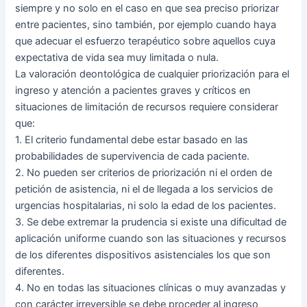
siempre y no solo en el caso en que sea preciso priorizar
entre pacientes, sino también, por ejemplo cuando haya
que adecuar el esfuerzo terapéutico sobre aquellos cuya
expectativa de vida sea muy limitada o nula.
La valoración deontológica de cualquier priorización para el
ingreso y atención a pacientes graves y críticos en
situaciones de limitación de recursos requiere considerar
que:
1. El criterio fundamental debe estar basado en las
probabilidades de supervivencia de cada paciente.
2. No pueden ser criterios de priorización ni el orden de
petición de asistencia, ni el de llegada a los servicios de
urgencias hospitalarias, ni solo la edad de los pacientes.
3. Se debe extremar la prudencia si existe una dificultad de
aplicación uniforme cuando son las situaciones y recursos
de los diferentes dispositivos asistenciales los que son
diferentes.
4. No en todas las situaciones clínicas o muy avanzadas y
con carácter irreversible se debe proceder al ingreso