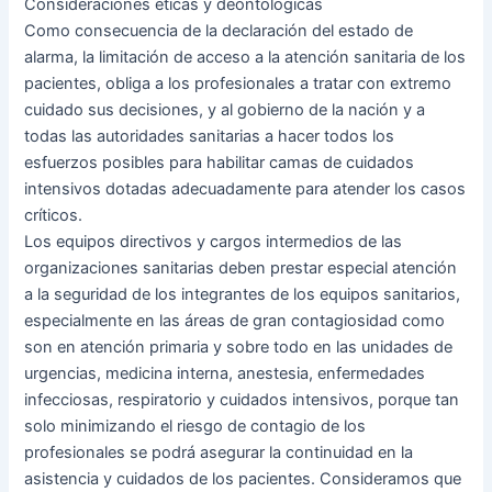
Consideraciones éticas y deontológicas
Como consecuencia de la declaración del estado de
alarma, la limitación de acceso a la atención sanitaria de los
pacientes, obliga a los profesionales a tratar con extremo
cuidado sus decisiones, y al gobierno de la nación y a
todas las autoridades sanitarias a hacer todos los
esfuerzos posibles para habilitar camas de cuidados
intensivos dotadas adecuadamente para atender los casos
críticos.
Los equipos directivos y cargos intermedios de las
organizaciones sanitarias deben prestar especial atención
a la seguridad de los integrantes de los equipos sanitarios,
especialmente en las áreas de gran contagiosidad como
son en atención primaria y sobre todo en las unidades de
urgencias, medicina interna, anestesia, enfermedades
infecciosas, respiratorio y cuidados intensivos, porque tan
solo minimizando el riesgo de contagio de los
profesionales se podrá asegurar la continuidad en la
asistencia y cuidados de los pacientes. Consideramos que