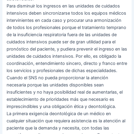
Para disminuir los ingresos en las unidades de cuidados
intensivos deben sincronizarse todos los equipos médicos
intervinientes en cada caso y procurar una armonización
de todos los profesionales porque el tratamiento temprano
de la insuficiencia respiratoria fuera de las unidades de
cuidados intensivos puede ser de gran utilidad para el
pronóstico del paciente, y pudiera prevenir el ingreso en las
unidades de cuidados intensivos. Por ello, es obligado la
coordinación, entendimiento sincero, directo y franco entre
los servicios y profesionales de dichas especialidades.
Cuando el SNS no pueda proporcionar la atención
necesaria porque las unidades disponibles sean
insuficientes y no haya posibilidad real de aumentarlas, el
establecimiento de prioridades más que necesario es
imprescindibles y una obligación ética y deontológica.
La primera exigencia deontológica de un médico en
cualquier situación que requiera asistencia es la atención al
paciente que la demanda y necesita, con todas las