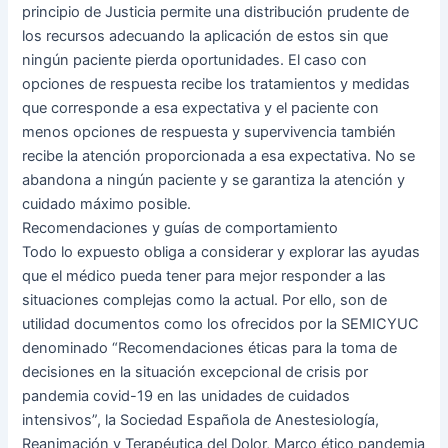
principio de Justicia permite una distribución prudente de
los recursos adecuando la aplicación de estos sin que
ningún paciente pierda oportunidades. El caso con
opciones de respuesta recibe los tratamientos y medidas
que corresponde a esa expectativa y el paciente con
menos opciones de respuesta y supervivencia también
recibe la atención proporcionada a esa expectativa. No se
abandona a ningún paciente y se garantiza la atención y
cuidado máximo posible.
Recomendaciones y guías de comportamiento
Todo lo expuesto obliga a considerar y explorar las ayudas
que el médico pueda tener para mejor responder a las
situaciones complejas como la actual. Por ello, son de
utilidad documentos como los ofrecidos por la SEMICYUC
denominado “Recomendaciones éticas para la toma de
decisiones en la situación excepcional de crisis por
pandemia covid-19 en las unidades de cuidados
intensivos”, la Sociedad Española de Anestesiología,
Reanimación y Terapéutica del Dolor, Marco ético pandemia