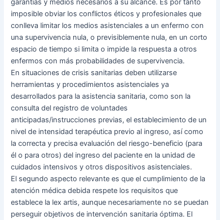
garantías y medios necesarios a su alcance. Es por tanto
imposible obviar los conflictos éticos y profesionales que
conlleva limitar los medios asistenciales a un enfermo con
una supervivencia nula, o previsiblemente nula, en un corto
espacio de tiempo si limita o impide la respuesta a otros
enfermos con más probabilidades de supervivencia.
En situaciones de crisis sanitarias deben utilizarse
herramientas y procedimientos asistenciales ya
desarrollados para la asistencia sanitaria, como son la
consulta del registro de voluntades
anticipadas/instrucciones previas, el establecimiento de un
nivel de intensidad terapéutica previo al ingreso, así como
la correcta y precisa evaluación del riesgo-beneficio (para
él o para otros) del ingreso del paciente en la unidad de
cuidados intensivos y otros dispositivos asistenciales.
El segundo aspecto relevante es que el cumplimiento de la
atención médica debida respete los requisitos que
establece la lex artis, aunque necesariamente no se puedan
perseguir objetivos de intervención sanitaria óptima. El