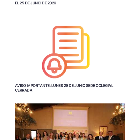
EL 25 DE JUNIO DE 2026
AVISO IMPORTANTE: LUNES 29 DE JUNIO SEDE COLEGIAL
CERRADA