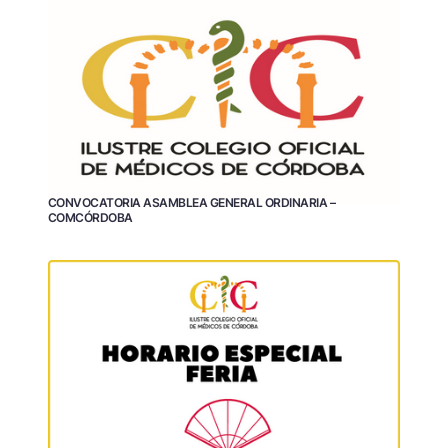
CONVOCATORIA ASAMBLEA GENERAL ORDINARIA –
COMCÓRDOBA