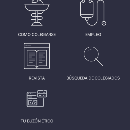
COMO COLEGIARSE
EMPLEO
REVISTA
BÚSQUEDA DE COLEGIADOS
TU BUZÓN ÉTICO