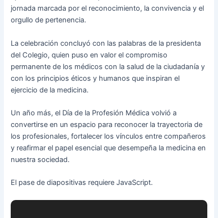
jornada marcada por el reconocimiento, la convivencia y el
orgullo de pertenencia.
La celebración concluyó con las palabras de la presidenta
del Colegio, quien puso en valor el compromiso
permanente de los médicos con la salud de la ciudadanía y
con los principios éticos y humanos que inspiran el
ejercicio de la medicina.
Un año más, el Día de la Profesión Médica volvió a
convertirse en un espacio para reconocer la trayectoria de
los profesionales, fortalecer los vínculos entre compañeros
y reafirmar el papel esencial que desempeña la medicina en
nuestra sociedad.
El pase de diapositivas requiere JavaScript.