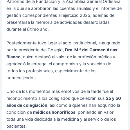
Patronos de la Fundación y la Asamblea General Ordinaria,
en la que se aprobaron las cuentas anuales y el informe de
gestión correspondientes al ejercicio 2025, además de
presentarse la memoria de actividades desarrolladas
durante el último año.
Posteriormente tuvo lugar el acto institucional, inaugurado
por la presidenta del Colegio,
Dra. M.ª del Carmen Arias
Blanco
, quien destacó el valor de la profesión médica y
agradeció la entrega, el compromiso y la vocación de
todos los profesionales, especialmente de los
homenajeados.
Uno de los momentos más emotivos de la tarde fue el
reconocimiento a los colegiados que celebran sus
25 y 50
años de colegiación
, así como a quienes han adquirido la
condición de
médicos honoríficos
, poniendo en valor
toda una vida dedicada a la medicina y al servicio de los
pacientes.