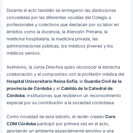
Durante el acto también se entregaron las distinciones
concedidas por las diferentes vocalías del Colegio a
profesionales y colectivos que destacan por su labor en
ámbitos como la docencia, la Atención Primaria, la
medicina hospitalaria, la medicina privada, las
administraciones públicas, los médicos jóvenes y los
médicos seniors.
Asimismo, la Junta Directiva quiso reconocer la estrecha
colaboración y el compromiso con la profesión médica del
Hospital Universitario Reina Sofía
, la
Guardia Civil de la
provincia de Córdoba
y el
Cabildo de la Catedral de
Córdoba
, instituciones que recibieron un reconocimiento
especial por su contribución a la sociedad cordobesa.
Como novedad de esta edición, el recién creado
Coro
COM Córdoba
participó por primera vez en el acto,
aportando un ambiente especialmente emotivo a una