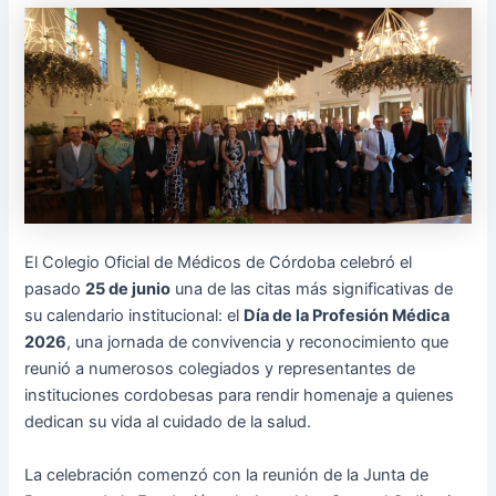
El Colegio Oficial de Médicos de Córdoba celebró el
pasado
25 de junio
una de las citas más significativas de
su calendario institucional: el
Día de la Profesión Médica
2026
, una jornada de convivencia y reconocimiento que
reunió a numerosos colegiados y representantes de
instituciones cordobesas para rendir homenaje a quienes
dedican su vida al cuidado de la salud.
La celebración comenzó con la reunión de la Junta de