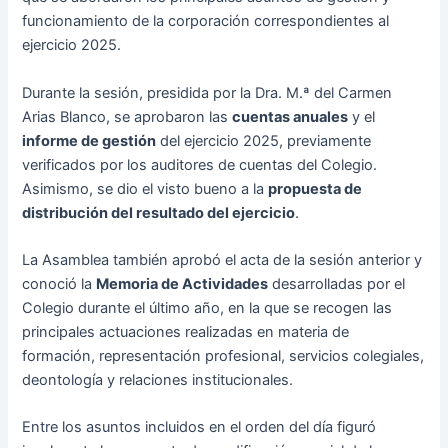
funcionamiento de la corporación correspondientes al
ejercicio 2025.
Durante la sesión, presidida por la Dra. M.ª del Carmen
Arias Blanco, se aprobaron las
cuentas anuales
y el
informe de gestión
del ejercicio 2025, previamente
verificados por los auditores de cuentas del Colegio.
Asimismo, se dio el visto bueno a la
propuesta de
distribución del resultado del ejercicio
.
La Asamblea también aprobó el acta de la sesión anterior y
conoció la
Memoria de Actividades
desarrolladas por el
Colegio durante el último año, en la que se recogen las
principales actuaciones realizadas en materia de
formación, representación profesional, servicios colegiales,
deontología y relaciones institucionales.
Entre los asuntos incluidos en el orden del día figuró