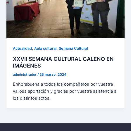
,
,
Actualidad
Aula cultural
Semana Cultural
XXVII SEMANA CULTURAL GALENO EN
IMÁGENES
administrador
/
26 marzo, 2024
Enhorabuena a todos los compañeros por vuestra
valiosa aportación y gracias por vuestra asistencia a
los distintos actos.