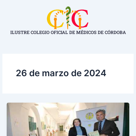
Ir
al
contenido
ILUSTRE COLEGIO OFICIAL DE MÉDICOS DE CÓRDOBA
26 de marzo de 2024