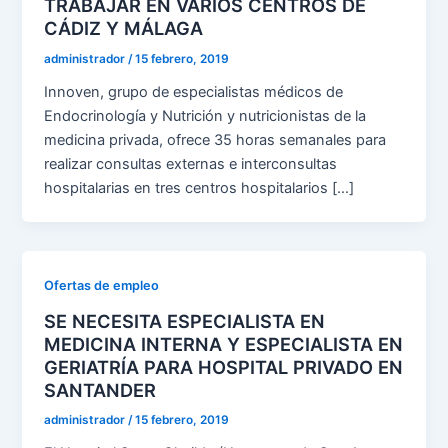
TRABAJAR EN VARIOS CENTROS DE
CÁDIZ Y MÁLAGA
administrador
/
15 febrero, 2019
Innoven, grupo de especialistas médicos de
Endocrinología y Nutrición y nutricionistas de la
medicina privada, ofrece 35 horas semanales para
realizar consultas externas e interconsultas
hospitalarias en tres centros hospitalarios […]
Ofertas de empleo
SE NECESITA ESPECIALISTA EN
MEDICINA INTERNA Y ESPECIALISTA EN
GERIATRÍA PARA HOSPITAL PRIVADO EN
SANTANDER
administrador
/
15 febrero, 2019