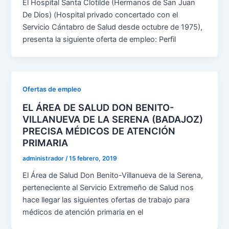
El Hospital Santa Clotilde (Hermanos de San Juan
De Dios) (Hospital privado concertado con el
Servicio Cántabro de Salud desde octubre de 1975),
presenta la siguiente oferta de empleo: Perfil
Ofertas de empleo
EL ÁREA DE SALUD DON BENITO-
VILLANUEVA DE LA SERENA (BADAJOZ)
PRECISA MÉDICOS DE ATENCIÓN
PRIMARIA
administrador
/
15 febrero, 2019
El Área de Salud Don Benito-Villanueva de la Serena,
perteneciente al Servicio Extremeño de Salud nos
hace llegar las siguientes ofertas de trabajo para
médicos de atención primaria en el