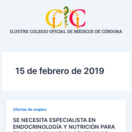
Ir
al
contenido
ILUSTRE COLEGIO OFICIAL DE MÉDICOS DE CÓRDOBA
15 de febrero de 2019
Ofertas de empleo
SE NECESITA ESPECIALISTA EN
ENDOCRINOLOGÍA Y NUTRICIÓN PARA