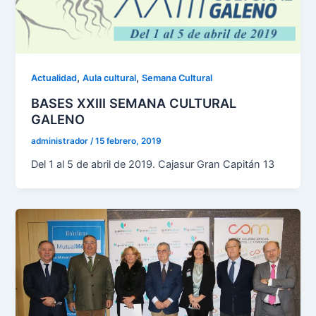
,
,
Actualidad
Aula cultural
Semana Cultural
BASES XXIII SEMANA CULTURAL
GALENO
administrador
/
15 febrero, 2019
Del 1 al 5 de abril de 2019. Cajasur Gran Capitán 13