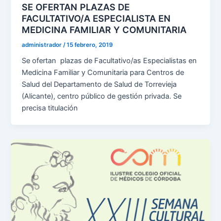
SE OFERTAN PLAZAS DE
FACULTATIVO/A ESPECIALISTA EN
MEDICINA FAMILIAR Y COMUNITARIA
administrador
/
15 febrero, 2019
Se ofertan plazas de Facultativo/as Especialistas en
Medicina Familiar y Comunitaria para Centros de
Salud del Departamento de Salud de Torrevieja
(Alicante), centro público de gestión privada. Se
precisa titulación