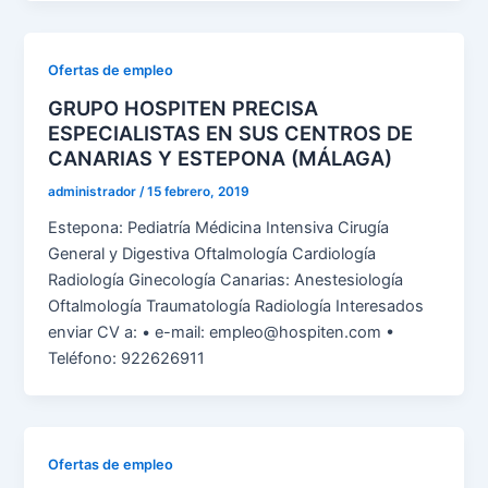
Ofertas de empleo
GRUPO HOSPITEN PRECISA
ESPECIALISTAS EN SUS CENTROS DE
CANARIAS Y ESTEPONA (MÁLAGA)
administrador
/
15 febrero, 2019
Estepona: Pediatría Médicina Intensiva Cirugía
General y Digestiva Oftalmología Cardiología
Radiología Ginecología Canarias: Anestesiología
Oftalmología Traumatología Radiología Interesados
enviar CV a: • e-mail: empleo@hospiten.com •
Teléfono: 922626911
Ofertas de empleo