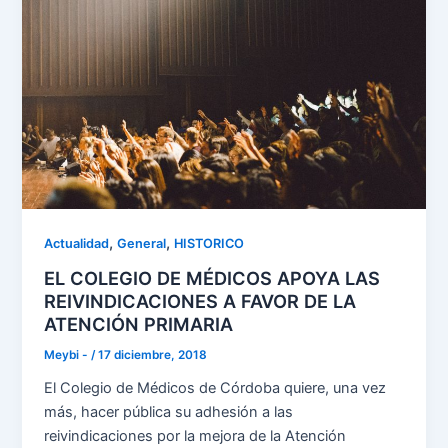
,
,
Actualidad
General
HISTORICO
EL COLEGIO DE MÉDICOS APOYA LAS
REIVINDICACIONES A FAVOR DE LA
ATENCIÓN PRIMARIA
Meybi -
/
17 diciembre, 2018
El Colegio de Médicos de Córdoba quiere, una vez
más, hacer pública su adhesión a las
reivindicaciones por la mejora de la Atención