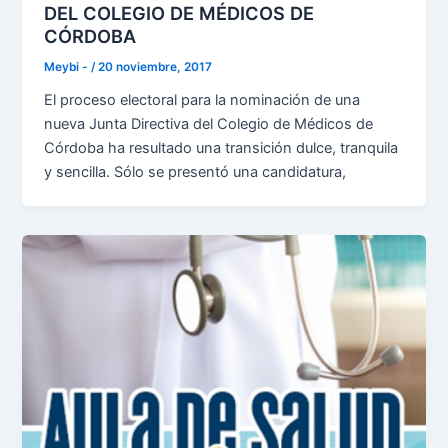
DEL COLEGIO DE MÉDICOS DE
CÓRDOBA
Meybi -
/
20 noviembre, 2017
El proceso electoral para la nominación de una
nueva Junta Directiva del Colegio de Médicos de
Córdoba ha resultado una transición dulce, tranquila
y sencilla. Sólo se presentó una candidatura,