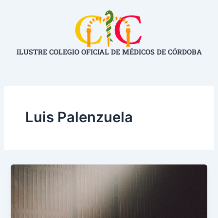
Ir
al
contenido
ILUSTRE COLEGIO OFICIAL DE MÉDICOS DE CÓRDOBA
Luis Palenzuela