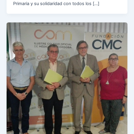
Primaria y su solidaridad con todos los […]