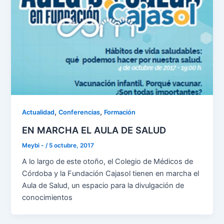
,
,
Actualidad
Conferencias
Formación
EN MARCHA EL AULA DE SALUD
Meybi -
/
5 octubre, 2017
A lo largo de este otoño, el Colegio de Médicos de
Córdoba y la Fundación Cajasol tienen en marcha el
Aula de Salud, un espacio para la divulgación de
conocimientos