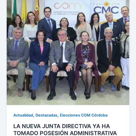
,
,
Actualidad
Destacadas
Elecciones COM Córdoba
LA NUEVA JUNTA DIRECTIVA YA HA
TOMADO POSESIÓN ADMINISTRATIVA