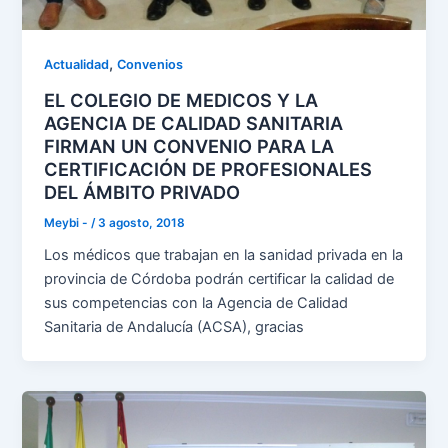
,
Actualidad
Convenios
EL COLEGIO DE MEDICOS Y LA
AGENCIA DE CALIDAD SANITARIA
FIRMAN UN CONVENIO PARA LA
CERTIFICACIÓN DE PROFESIONALES
DEL ÁMBITO PRIVADO
Meybi -
/
3 agosto, 2018
Los médicos que trabajan en la sanidad privada en la
provincia de Córdoba podrán certificar la calidad de
sus competencias con la Agencia de Calidad
Sanitaria de Andalucía (ACSA), gracias