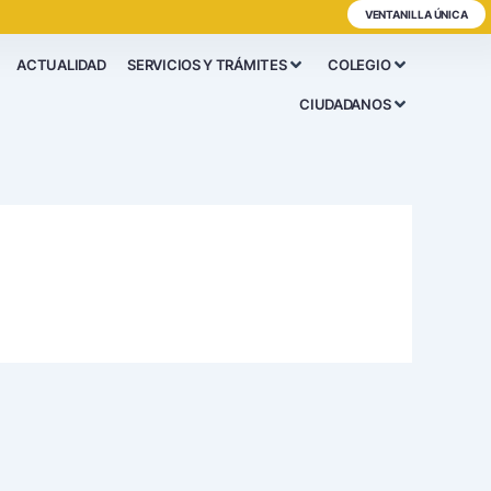
VENTANILLA ÚNICA
ACTUALIDAD
SERVICIOS Y TRÁMITES
COLEGIO
CIUDADANOS