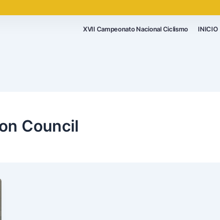
XVII Campeonato Nacional Ciclismo
INICIO
on Council