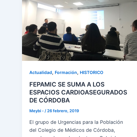
,
,
Actualidad
Formación
HISTORICO
FEPAMIC SE SUMA A LOS
ESPACIOS CARDIOASEGURADOS
DE CÓRDOBA
Meybi -
/
26 febrero, 2019
El grupo de Urgencias para la Población
del Colegio de Médicos de Córdoba,