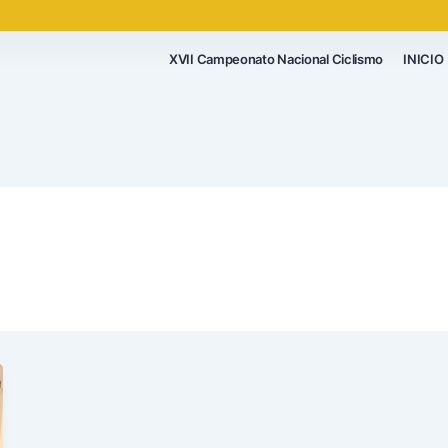
XVII Campeonato Nacional Ciclismo
INICIO