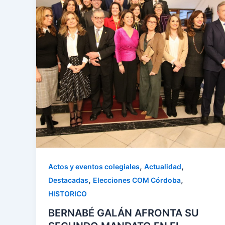
,
,
Actos y eventos colegiales
Actualidad
,
,
Destacadas
Elecciones COM Córdoba
HISTORICO
BERNABÉ GALÁN AFRONTA SU