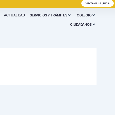
VENTANILLA ÚNICA
ACTUALIDAD
SERVICIOS Y TRÁMITES
COLEGIO
CIUDADANOS