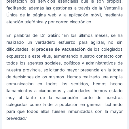
prestación los servicios esenciales que le son propios,
facilitando además las gestiones a través de la Ventanilla
Única de la página web y la aplicación móvil, mediante
atención telefónica y por correo electrónico.
En palabras del Dr. Galán: “En los últimos meses, se ha
realizado un verdadero esfuerzo para agilizar, no sin
dificultades, el
proceso de vacunación
de los colegiados
expuestos a este virus, aumentando nuestro contacto con
todos los agentes sociales, políticos y administrativos de
nuestra provincia, solicitando mayor presencia en la toma
de decisiones de los mismos. Hemos realizado una amplia
comunicación en todos los sentidos, hemos hecho
llamamientos a ciudadanos y autoridades, hemos estado
muy al tanto de la vacunación tanto de nuestros
colegiados como la de la población en general, luchando
para que todos ellos fuesen inmunizados con la mayor
brevedad.”