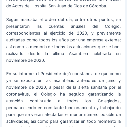
de Actos del Hospital San Juan de Dios de Córdoba.
Según marcaba el orden del día, entre otros puntos, se
presentaron las cuentas anuales del Colegio,
correspondientes al ejercicio de 2020, y previamente
auditadas como todos los años por una empresa externa;
así como la memoria de todas las actuaciones que se han
realizado desde la última Asamblea celebrada en
noviembre de 2020.
En su informe, el Presidente dejó constancia de que como
ya se expuso en las asambleas anteriores de junio y
noviembre de 2020, a pesar de la alerta sanitaria por el
coronavirus, el Colegio ha seguido garantizando la
atención continuada a todos los Colegiados,
permaneciendo en constante funcionamiento y trabajando
para que se vieran afectadas el menor número posible de
actividades, así como para garantizar en todo momento la