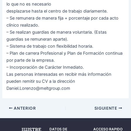
lo que no es necesario
desplazarse hasta el centro de trabajo diariamente.
– Se remunera de manera fija + porcentaje por cada acto
clínico realizado.
– Se realizan guardias de manera voluntaria. (Estas
guardias se remuneran aparte).
– Sistema de trabajo con flexibilidad horaria.
– Plan de carrera Profesional y Plan de Formación continua
por parte de la empresa.
– Incorporación de Carácter Inmediato.
Las personas interesadas en recibir más información
pueden remitir su CV a la dirección
Daniel.Lorenzo@meltgroup.com
ANTERIOR
SIGUIENTE
ILUSTRE
DATOS DE
ACCESO RAPIDO