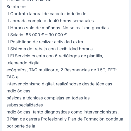
Se ofrece:
 Contrato laboral de carácter indefinido.
 Jornada completa de 40 horas semanales.
 Horario solo de mañanas. No se realizan guardias.
 Salario: 85.000 € – 90.000 €
 Posibilidad de realizar actividad extra.
 Sistema de trabajo con flexibilidad horaria.
 El Servicio cuenta con 6 radiólogos de plantilla,
telemando digital,
ecógrafos, TAC multicorte, 2 Resonancias de 1.5T, PET-
TAC e
intervencionismo digital, realizándose desde técnicas
radiológicas
básicas a técnicas complejas en todas las
subespecialidades
radiológicas, tanto diagnósticas como intervencionistas.
 Plan de carrera Profesional y Plan de Formación continua
por parte de la