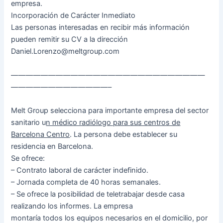
empresa.
Incorporación de Carácter Inmediato
Las personas interesadas en recibir más información
pueden remitir su CV a la dirección
Daniel.Lorenzo@meltgroup.com
——————————————————————————
—————————————–
Melt Group selecciona para importante empresa del sector
sanitario u
n médico radiólogo para sus centros de
Barcelona Centro
. La persona debe establecer su
residencia en Barcelona.
Se ofrece:
– Contrato laboral de carácter indefinido.
– Jornada completa de 40 horas semanales.
– Se ofrece la posibilidad de teletrabajar desde casa
realizando los informes. La empresa
montaría todos los equipos necesarios en el domicilio, por