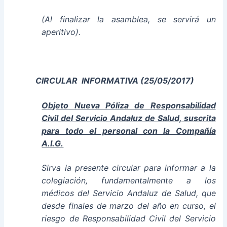
(Al finalizar la asamblea, se servirá un
aperitivo).
CIRCULAR INFORMATIVA
(25/05/2017)
Objeto Nueva Póliza de Responsabilidad
Civil del Servicio Andaluz de Salud, suscrita
para todo el personal con la Compañía
A.I.G.
Sirva la presente circular para informar a la
colegiación, fundamentalmente a los
médicos del Servicio Andaluz de Salud, que
desde finales de marzo del año en curso, el
riesgo de Responsabilidad Civil del Servicio