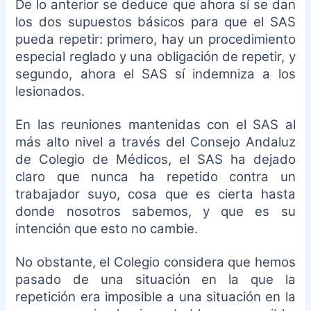
De lo anterior se deduce que ahora sí se dan
los dos supuestos básicos para que el SAS
pueda repetir: primero, hay un procedimiento
especial reglado y una obligación de repetir, y
segundo, ahora el SAS sí indemniza a los
lesionados.
En las reuniones mantenidas con el SAS al
más alto nivel a través del Consejo Andaluz
de Colegio de Médicos, el SAS ha dejado
claro que nunca ha repetido contra un
trabajador suyo, cosa que es cierta hasta
donde nosotros sabemos, y que es su
intención que esto no cambie.
No obstante, el Colegio considera que hemos
pasado de una situación en la que la
repetición era imposible a una situación en la