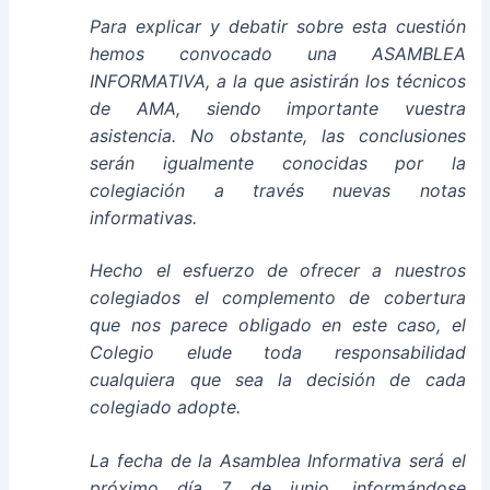
Para explicar y debatir sobre esta cuestión
hemos convocado una ASAMBLEA
INFORMATIVA, a la que asistirán los técnicos
de AMA, siendo importante vuestra
asistencia. No obstante, las conclusiones
serán igualmente conocidas por la
colegiación a través nuevas notas
informativas.
Hecho el esfuerzo de ofrecer a nuestros
colegiados el complemento de cobertura
que nos parece obligado en este caso, el
Colegio elude toda responsabilidad
cualquiera que sea la decisión de cada
colegiado adopte.
La fecha de la Asamblea Informativa será el
próximo día 7 de junio, informándose