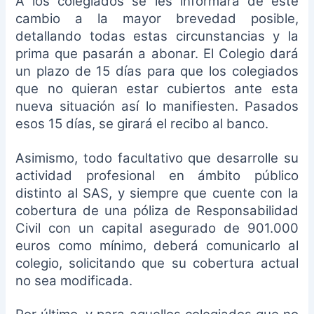
A los colegiados se les informará de este
cambio a la mayor brevedad posible,
detallando todas estas circunstancias y la
prima que pasarán a abonar. El Colegio dará
un plazo de 15 días para que los colegiados
que no quieran estar cubiertos ante esta
nueva situación así lo manifiesten. Pasados
esos 15 días, se girará el recibo al banco.
Asimismo, todo facultativo que desarrolle su
actividad profesional en ámbito público
distinto al SAS, y siempre que cuente con la
cobertura de una póliza de Responsabilidad
Civil con un capital asegurado de 901.000
euros como mínimo, deberá comunicarlo al
colegio, solicitando que su cobertura actual
no sea modificada.