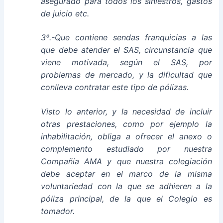
asegurado para todos los siniestros, gastos
de juicio etc.
3º.-Que contiene sendas franquicias a las
que debe atender el SAS, circunstancia que
viene motivada, según el SAS, por
problemas de mercado, y la dificultad que
conlleva contratar este tipo de pólizas.
Visto lo anterior, y la necesidad de incluir
otras prestaciones, como por ejemplo la
inhabilitación, obliga a ofrecer el anexo o
complemento estudiado por nuestra
Compañía AMA y que nuestra colegiación
debe aceptar en el marco de la misma
voluntariedad con la que se adhieren a la
póliza principal, de la que el Colegio es
tomador.