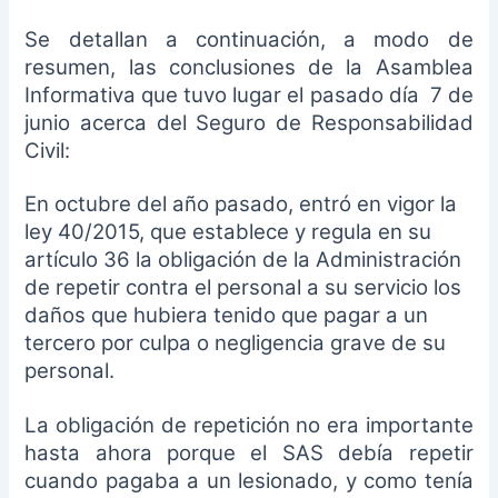
Se detallan a continuación, a modo de
resumen, las conclusiones de la Asamblea
Informativa que tuvo lugar el pasado día 7 de
junio acerca del Seguro de Responsabilidad
Civil:
En octubre del año pasado, entró en vigor la
ley 40/2015, que establece y regula en su
artículo 36 la obligación de la Administración
de repetir contra el personal a su servicio los
daños que hubiera tenido que pagar a un
tercero por culpa o negligencia grave de su
personal.
La obligación de repetición no era importante
hasta ahora porque el SAS debía repetir
cuando pagaba a un lesionado, y como tenía