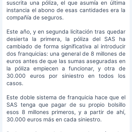
suscrita una póliza, el que asumía en última
instancia el abono de esas cantidades era la
compañía de seguros.
Este año, y en segunda licitación tras quedar
desierta la primera, la póliza del SAS ha
cambiado de forma significativa al introducir
dos franquicias: una general de 8 millones de
euros antes de que las sumas aseguradas en
la póliza empiecen a funcionar, y otra de
30.000 euros por siniestro en todos los
casos.
Este doble sistema de franquicia hace que el
SAS tenga que pagar de su propio bolsillo
esos 8 millones primeros, y a partir de ahí,
30.000 euros más en cada siniestro.