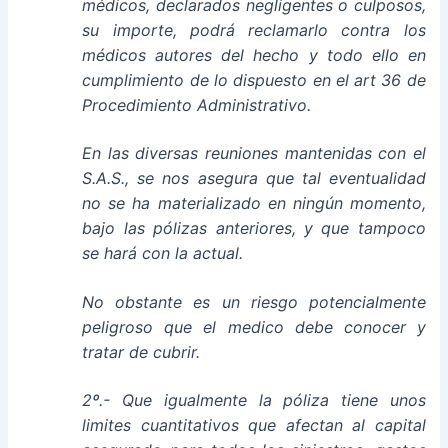
médicos, declarados negligentes o culposos,
su importe, podrá reclamarlo contra los
médicos autores del hecho y todo ello en
cumplimiento de lo dispuesto en el art 36 de
Procedimiento Administrativo.
En las diversas reuniones mantenidas con el
S.A.S., se nos asegura que tal eventualidad
no se ha materializado en ningún momento,
bajo las pólizas anteriores, y que tampoco
se hará con la actual.
No obstante es un riesgo potencialmente
peligroso que el medico debe conocer y
tratar de cubrir.
2º.- Que igualmente la póliza tiene unos
limites cuantitativos que afectan al capital