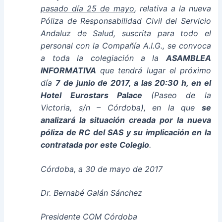
pasado día 25 de mayo
, relativa a la nueva
Póliza de Responsabilidad Civil del Servicio
Andaluz de Salud, suscrita para todo el
personal con la Compañía A.I.G., se convoca
a toda la colegiación a la
ASAMBLEA
INFORMATIVA
que tendrá lugar el próximo
día
7 de junio de 2017, a las 20:30 h, en el
Hotel Eurostars Palace
(Paseo de la
Victoria, s/n – Córdoba), en la que
se
analizará la situación creada por la nueva
póliza de RC del SAS y su implicación en la
contratada por este Colegio
.
Córdoba, a 30 de mayo de 2017
Dr. Bernabé Galán Sánchez
Presidente COM Córdoba