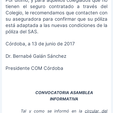
Por último, y para aquellos colegiados que no
tienen el seguro contratado a través del
Colegio, le recomendamos que contacten con
su aseguradora para confirmar que su póliza
está adaptada a las nuevas condiciones de la
póliza del SAS.
Córdoba, a 13 de junio de 2017
Dr. Bernabé Galán Sánchez
Presidente COM Córdoba
CONVOCATORIA ASAMBLEA
INFORMATIVA
Tal y como se informó en la
circular del