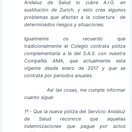
Andaluz de Salud lo cubre A.I.G. en
sustitución de Zurich, y esto crea algunos
problemas que afectan a la cobertura de
determinados riesgos y situaciones.
Igualmente os recuerdo que
tradicionalmente el Colegio contrata póliza
complementaria a la del S.A.S. con nuestra
Compañía AMA, que actualmente esta
vigente desde enero de 2017 y que se
contrata por periodos anuales.
Así las cosas, me cumple informar
cuanto sigue:
1º.- Que la nueva póliza del Servicio Andaluz
de Salud reconoce que aquellas
indemnizaciones que pague por actos