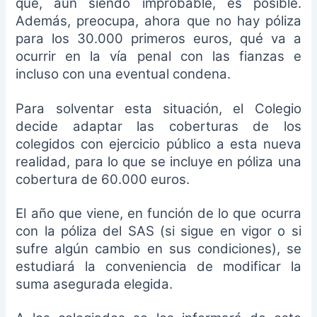
que, aun siendo improbable, es posible.
Además, preocupa, ahora que no hay póliza
para los 30.000 primeros euros, qué va a
ocurrir en la vía penal con las fianzas e
incluso con una eventual condena.
Para solventar esta situación, el Colegio
decide adaptar las coberturas de los
colegidos con ejercicio público a esta nueva
realidad, para lo que se incluye en póliza una
cobertura de 60.000 euros.
El año que viene, en función de lo que ocurra
con la póliza del SAS (si sigue en vigor o si
sufre algún cambio en sus condiciones), se
estudiará la conveniencia de modificar la
suma asegurada elegida.