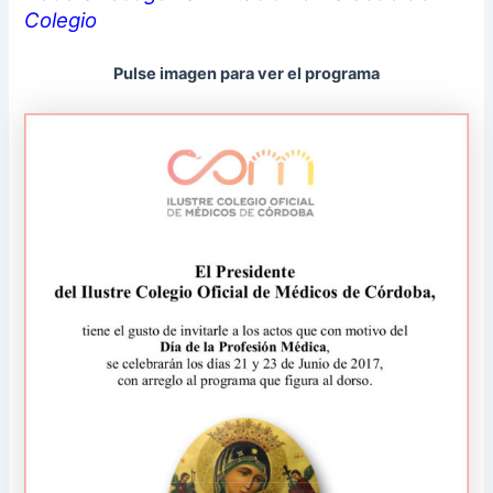
Colegio
Pulse imagen para ver el programa