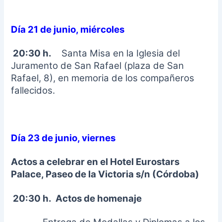
Día 21 de junio, miércoles
20:30 h.
Santa Misa en la Iglesia del
Juramento de San Rafael (plaza de San
Rafael, 8), en memoria de los compañeros
fallecidos.
Día 23 de junio, viernes
Actos a celebrar en el Hotel Eurostars
Palace, Paseo de la Victoria s/n (Córdoba)
20:30 h.
Actos de homenaje