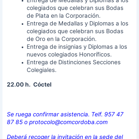
Entrega de Medallas y Diplomas a los
colegiados que celebran sus Bodas
de Plata en la Corporación.
Entrega de Medallas y Diplomas a los
colegiados que celebran sus Bodas
de Oro en la Corporación.
Entrega de insignias y Diplomas a los
nuevos colegiados Honoríficos.
Entrega de Distinciones Secciones
Colegiales.
22.00 h.
Cóctel
Se ruega confirmar asistencia. Telf. 957 47
87 85 o protocolo@comcordoba.com
Deberá recoger la invitación en la sede del