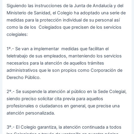
Siguiendo las instrucciones de la Junta de Andalucía y del
Ministerio de Sanidad, el Colegio ha adoptado una serie de
medidas para la protección individual de su personal así
como la de los Colegiados que precisen de los servicios
colegiales:
1º.- Se van a implementar medidas que facilitan el
teletrabajo de sus empleados, manteniendo los servicios
necesarios para la atención de aquellos trámites
administrativos que le son propios como Corporación de
Derecho Público.
2º.- Se suspende la atención al público en la Sede Colegial,
siendo preciso solicitar cita previa para aquellos
profesionales o ciudadanos en general, que precise una
atención personalizada.
3º.- El Colegio garantiza, la atención continuada a todos