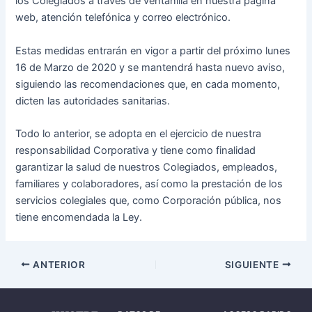
los Colegiados a través de ventanilla en nuestra página
web, atención telefónica y correo electrónico.
Estas medidas entrarán en vigor a partir del próximo lunes
16 de Marzo de 2020 y se mantendrá hasta nuevo aviso,
siguiendo las recomendaciones que, en cada momento,
dicten las autoridades sanitarias.
Todo lo anterior, se adopta en el ejercicio de nuestra
responsabilidad Corporativa y tiene como finalidad
garantizar la salud de nuestros Colegiados, empleados,
familiares y colaboradores, así como la prestación de los
servicios colegiales que, como Corporación pública, nos
tiene encomendada la Ley.
ANTERIOR
SIGUIENTE