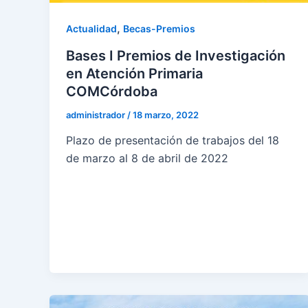
,
Actualidad
Becas-Premios
Bases I Premios de Investigación
en Atención Primaria
COMCórdoba
administrador
/
18 marzo, 2022
Plazo de presentación de trabajos del 18
de marzo al 8 de abril de 2022