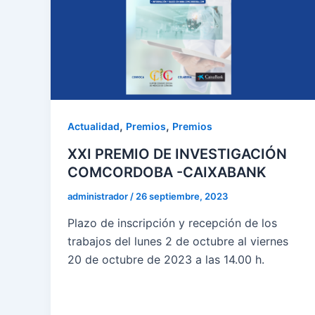
,
,
Actualidad
Premios
Premios
XXI PREMIO DE INVESTIGACIÓN
COMCORDOBA -CAIXABANK
administrador
/
26 septiembre, 2023
Plazo de inscripción y recepción de los
trabajos del lunes 2 de octubre al viernes
20 de octubre de 2023 a las 14.00 h.