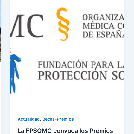
,
Actualidad
Becas-Premios
La FPSOMC convoca los Premios