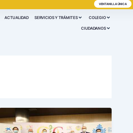
VENTANILLA ÚNICA
ACTUALIDAD
SERVICIOS Y TRÁMITES
COLEGIO
CIUDADANOS