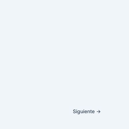
Siguiente
→