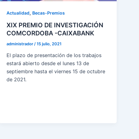
,
Actualidad
Becas-Premios
XIX PREMIO DE INVESTIGACIÓN
COMCORDOBA -CAIXABANK
administrador
/
15 julio, 2021
El plazo de presentación de los trabajos
estará abierto desde el lunes 13 de
septiembre hasta el viernes 15 de octubre
de 2021.