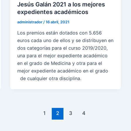
Jesús Galán 2021 a los mejores
expedientes académicos
administrador
/
16 abril, 2021
Los premios están dotados con 5.656
euros cada uno de ellos y se distribuyen en
dos categorías para el curso 2019/2020,
una para el mejor expediente académico
en el grado de Medicina y otra para el
mejor expediente académico en el grado
de cualquier otra disciplina.
1
2
3
4