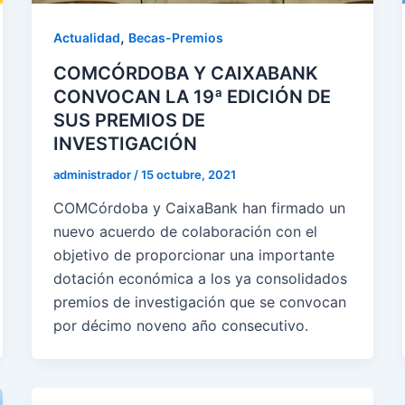
,
Actualidad
Becas-Premios
COMCÓRDOBA Y CAIXABANK
CONVOCAN LA 19ª EDICIÓN DE
SUS PREMIOS DE
INVESTIGACIÓN
administrador
/
15 octubre, 2021
COMCórdoba y CaixaBank han firmado un
nuevo acuerdo de colaboración con el
objetivo de proporcionar una importante
dotación económica a los ya consolidados
premios de investigación que se convocan
por décimo noveno año consecutivo.