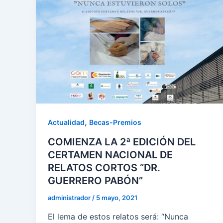
,
Actualidad
Becas-Premios
COMIENZA LA 2ª EDICIÓN DEL
CERTAMEN NACIONAL DE
RELATOS CORTOS “DR.
GUERRERO PABÓN”
administrador
/
5 mayo, 2021
El lema de estos relatos será: “Nunca