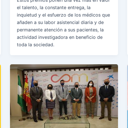
el talento, la constante entrega, la
inquietud y el esfuerzo de los médicos que
añaden a su labor asistencial diaria y de
permanente atención a sus pacientes, la
actividad investigadora en beneficio de
toda la sociedad.