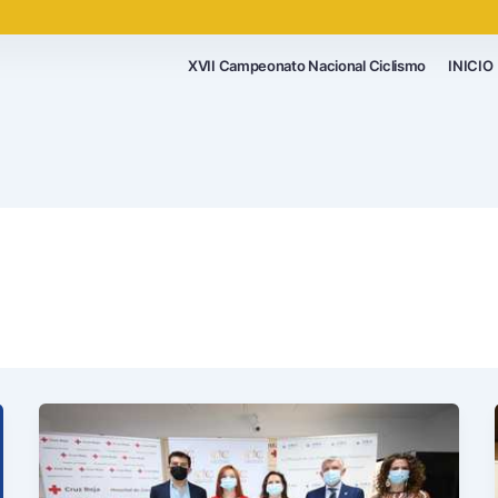
XVII Campeonato Nacional Ciclismo
INICIO