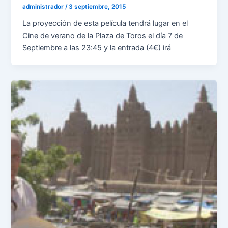
administrador
/
3 septiembre, 2015
La proyección de esta película tendrá lugar en el
Cine de verano de la Plaza de Toros el día 7 de
Septiembre a las 23:45 y la entrada (4€) irá