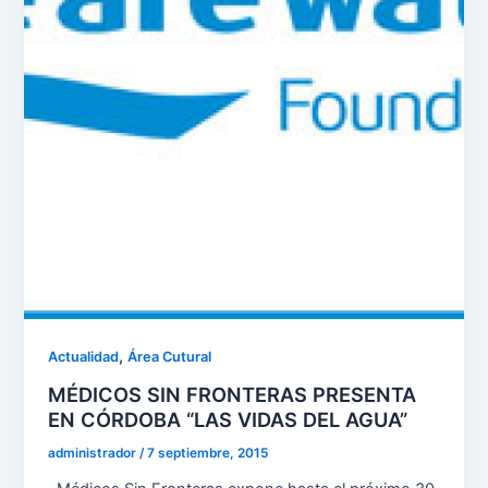
,
Actualidad
Área Cutural
MÉDICOS SIN FRONTERAS PRESENTA
EN CÓRDOBA “LAS VIDAS DEL AGUA”
administrador
/
7 septiembre, 2015