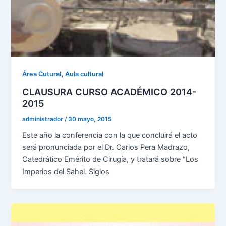
,
Área Cutural
Aula cultural
CLAUSURA CURSO ACADÉMICO 2014-
2015
administrador
/
30 mayo, 2015
Este año la conferencia con la que concluirá el acto
será pronunciada por el Dr. Carlos Pera Madrazo,
Catedrático Emérito de Cirugía, y tratará sobre “Los
Imperios del Sahel. Siglos