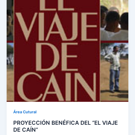
Área Cutural
PROYECCIÓN BENÉFICA DEL “EL VIAJE
DE CAÍN”