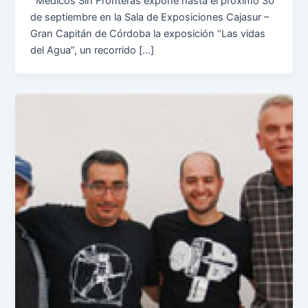
Médicos Sin Fronteras expone hasta el próximo 30
de septiembre en la Sala de Exposiciones Cajasur –
Gran Capitán de Córdoba la exposición “Las vidas
del Agua”, un recorrido […]