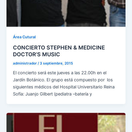
Área Cutural
CONCIERTO STEPHEN & MEDICINE
DOCTOR’S MUSIC
administrador
/
3 septiembre, 2015
El concierto será este jueves a las 22.00h en el
Jardín Botánico. El grupo está compuesto por los
siguientes médicos del Hospital Universitario Reina
Sofía: Juanjo Gilbert (pediatra –batería y