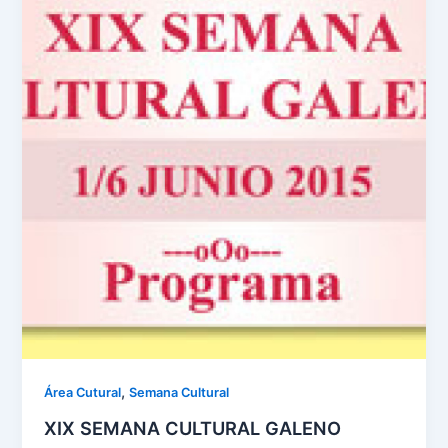
,
Área Cutural
Semana Cultural
XIX SEMANA CULTURAL GALENO