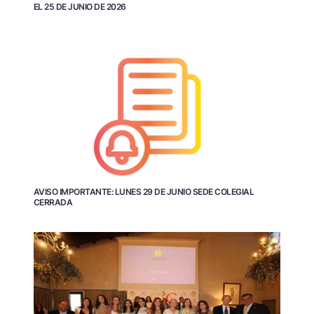
EL 25 DE JUNIO DE 2026
AVISO IMPORTANTE: LUNES 29 DE JUNIO SEDE COLEGIAL
CERRADA