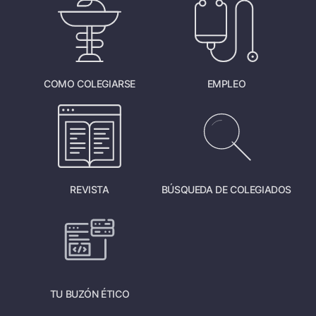
COMO COLEGIARSE
EMPLEO
REVISTA
BÚSQUEDA DE COLEGIADOS
TU BUZÓN ÉTICO