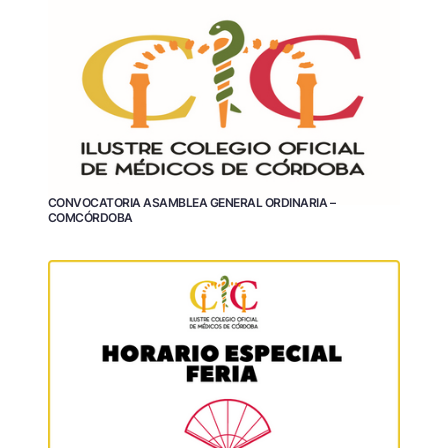
CONVOCATORIA ASAMBLEA GENERAL ORDINARIA –
COMCÓRDOBA