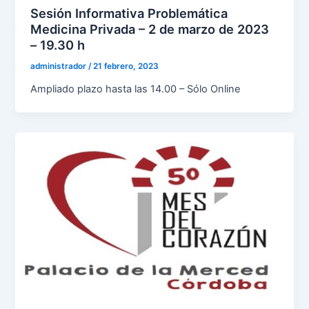
Sesión Informativa Problemática
Medicina Privada – 2 de marzo de 2023
– 19.30 h
administrador
/
21 febrero, 2023
Ampliado plazo hasta las 14.00 – Sólo Online