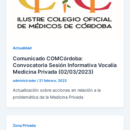
Actualidad
Comunicado COMCórdoba:
Convocatoria Sesión Informativa Vocalía
Medicina Privada (02/03/2023)
administrador
/
21 febrero, 2023
Actualización sobre acciones en relación a la
problemática de la Medicina Privada
Zona Privada