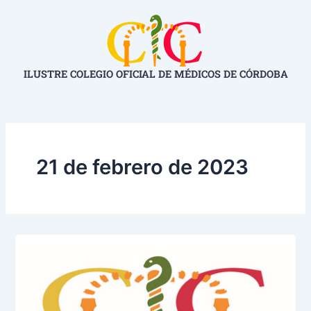
Ir
al
contenido
ILUSTRE COLEGIO OFICIAL DE MÉDICOS DE CÓRDOBA
21 de febrero de 2023