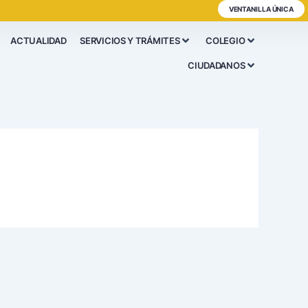
VENTANILLA ÚNICA
ACTUALIDAD
SERVICIOS Y TRÁMITES
COLEGIO
CIUDADANOS