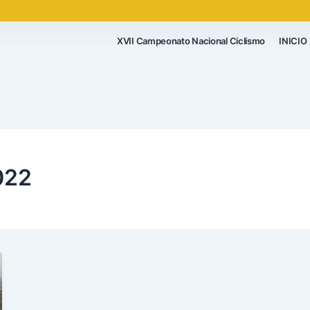
XVII Campeonato Nacional Ciclismo
INICIO
022