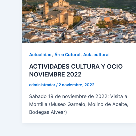
,
,
Actualidad
Área Cutural
Aula cultural
ACTIVIDADES CULTURA Y OCIO
NOVIEMBRE 2022
administrador
/
2 noviembre, 2022
Sábado 19 de noviembre de 2022: Visita a
Montilla (Museo Garnelo, Molino de Aceite,
Bodegas Alvear)