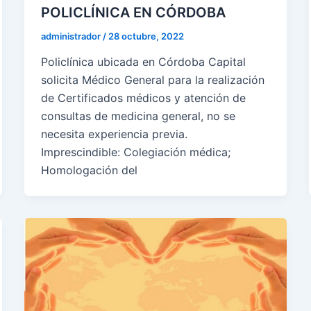
POLICLÍNICA EN CÓRDOBA
administrador
/
28 octubre, 2022
Policlínica ubicada en Córdoba Capital
solicita Médico General para la realización
de Certificados médicos y atención de
consultas de medicina general, no se
necesita experiencia previa.
Imprescindible: Colegiación médica;
Homologación del