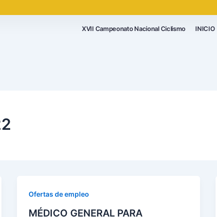
XVII Campeonato Nacional Ciclismo
INICIO
22
Ofertas de empleo
MÉDICO GENERAL PARA