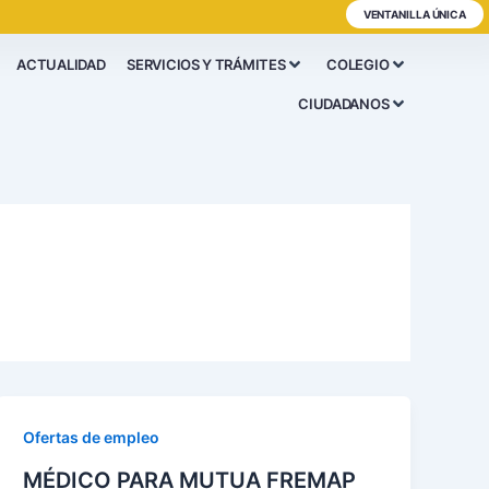
VENTANILLA ÚNICA
ACTUALIDAD
SERVICIOS Y TRÁMITES
COLEGIO
CIUDADANOS
Ofertas de empleo
MÉDICO PARA MUTUA FREMAP