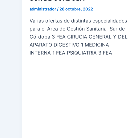
administrador
/
28 octubre, 2022
Varias ofertas de distintas especialidades
para el Área de Gestión Sanitaria Sur de
Córdoba 3 FEA CIRUGIA GENERAL Y DEL
APARATO DIGESTIVO 1 MEDICINA
INTERNA 1 FEA PSIQUIATRIA 3 FEA