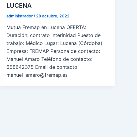
LUCENA
administrador
/
28 octubre, 2022
Mutua Fremap en Lucena OFERTA:
Duración: contrato interinidad Puesto de
trabajo: Médico Lugar: Lucena (Córdoba)
Empresa: FREMAP Persona de contacto:
Manuel Amaro Teléfono de contacto:
658642375 Email de contacto:
manuel_amaro@fremap.es