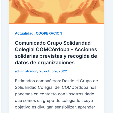
,
Actualidad
COOPERACION
Comunicado Grupo Solidaridad
Colegial COMCórdoba – Acciones
solidarias previstas y recogida de
datos de organizaciones
administrador
/
28 octubre, 2022
Estimados compañeros: Desde el Grupo de
Solidaridad Colegial del COMCórdoba nos
ponemos en contacto con vosotros dado
que somos un grupo de colegiados cuyo
objetivo es divulgar, sensibilizar, aprender