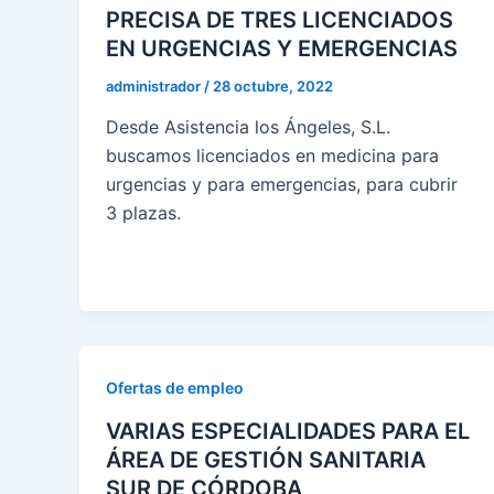
PRECISA DE TRES LICENCIADOS
EN URGENCIAS Y EMERGENCIAS
administrador
/
28 octubre, 2022
Desde Asistencia los Ángeles, S.L.
buscamos licenciados en medicina para
urgencias y para emergencias, para cubrir
3 plazas.
Ofertas de empleo
VARIAS ESPECIALIDADES PARA EL
ÁREA DE GESTIÓN SANITARIA
SUR DE CÓRDOBA