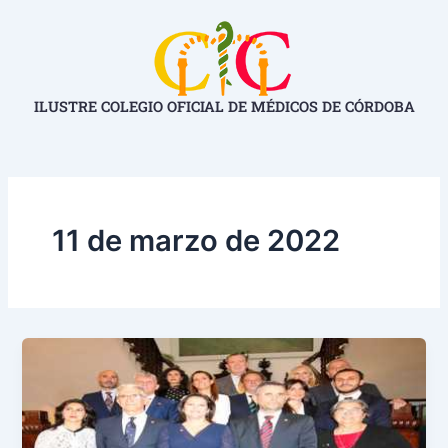
Ir
al
contenido
ILUSTRE COLEGIO OFICIAL DE MÉDICOS DE CÓRDOBA
11 de marzo de 2022