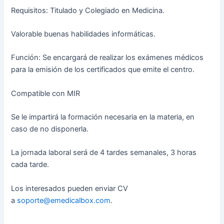
Requisitos: Titulado y Colegiado en Medicina.
Valorable buenas habilidades informáticas.
Función: Se encargará de realizar los exámenes médicos
para la emisión de los certificados que emite el centro.
Compatible con MIR
Se le impartirá la formación necesaria en la materia, en
caso de no disponerla.
La jornada laboral será de 4 tardes semanales, 3 horas
cada tarde.
Los interesados pueden enviar CV
a
soporte@emedicalbox.com
.