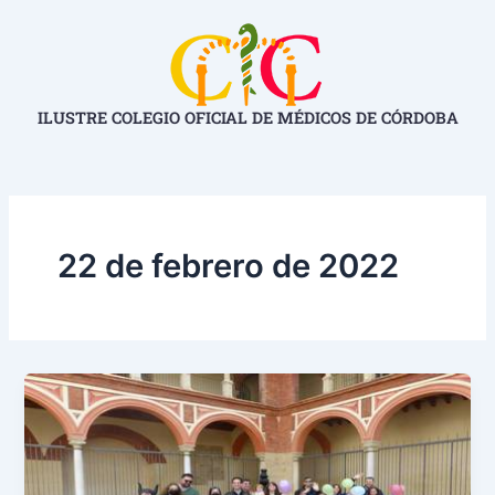
Ir
al
contenido
ILUSTRE COLEGIO OFICIAL DE MÉDICOS DE CÓRDOBA
22 de febrero de 2022