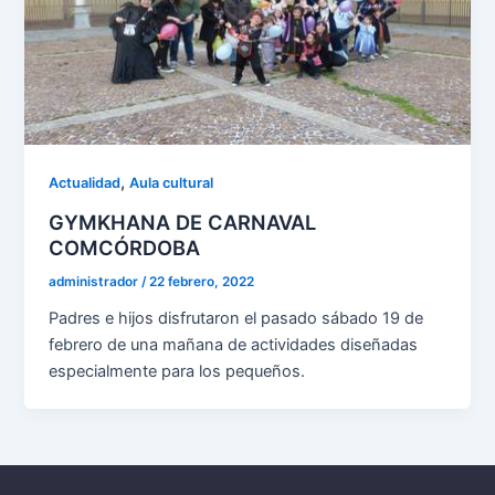
,
Actualidad
Aula cultural
GYMKHANA DE CARNAVAL
COMCÓRDOBA
administrador
/
22 febrero, 2022
Padres e hijos disfrutaron el pasado sábado 19 de
febrero de una mañana de actividades diseñadas
especialmente para los pequeños.