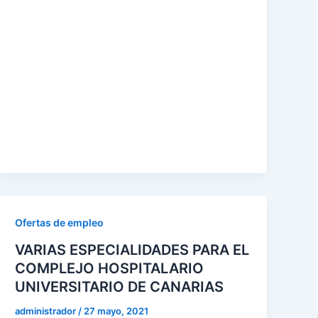
Ofertas de empleo
VARIAS ESPECIALIDADES PARA EL
COMPLEJO HOSPITALARIO
UNIVERSITARIO DE CANARIAS
administrador
/
27 mayo, 2021