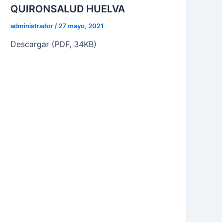
QUIRONSALUD HUELVA
administrador
/
27 mayo, 2021
Descargar (PDF, 34KB)