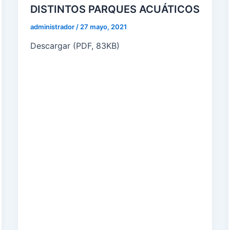
DISTINTOS PARQUES ACUÁTICOS
administrador
/
27 mayo, 2021
Descargar (PDF, 83KB)