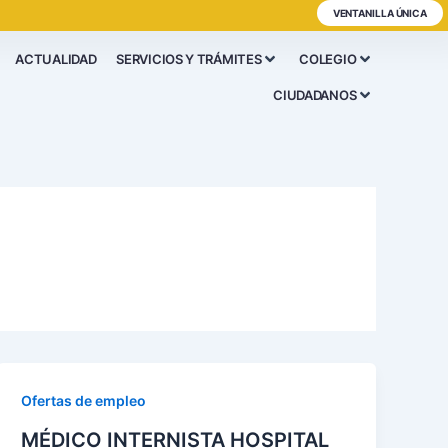
VENTANILLA ÚNICA
ACTUALIDAD
SERVICIOS Y TRÁMITES
COLEGIO
CIUDADANOS
Ofertas de empleo
MÉDICO INTERNISTA HOSPITAL