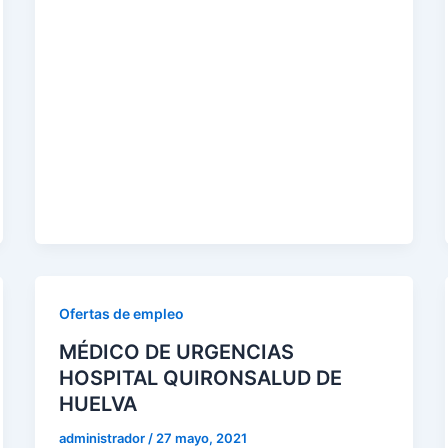
Ofertas de empleo
MÉDICO DE URGENCIAS
HOSPITAL QUIRONSALUD DE
HUELVA
administrador
/
27 mayo, 2021