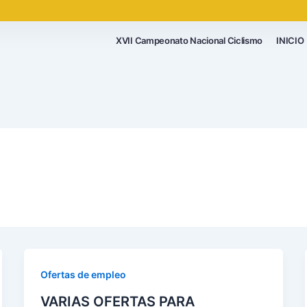
XVII Campeonato Nacional Ciclismo
INICIO
Ofertas de empleo
VARIAS OFERTAS PARA