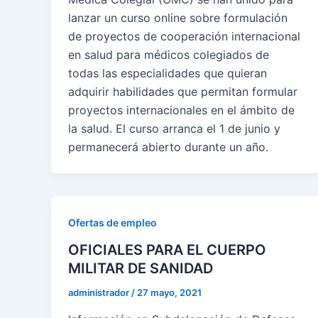
lanzar un curso online sobre formulación
de proyectos de cooperación internacional
en salud para médicos colegiados de
todas las especialidades que quieran
adquirir habilidades que permitan formular
proyectos internacionales en el ámbito de
la salud. El curso arranca el 1 de junio y
permanecerá abierto durante un año.
Ofertas de empleo
OFICIALES PARA EL CUERPO
MILITAR DE SANIDAD
administrador
/
27 mayo, 2021