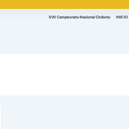
XVII Campeonato Nacional Ciclismo
INICIO