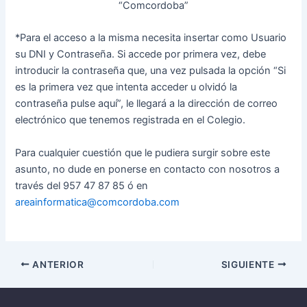
“Comcordoba”
*Para el acceso a la misma necesita insertar como Usuario
su DNI y Contraseña. Si accede por primera vez, debe
introducir la contraseña que, una vez pulsada la opción “Si
es la primera vez que intenta acceder u olvidó la
contraseña pulse aquí”, le llegará a la dirección de correo
electrónico que tenemos registrada en el Colegio.
Para cualquier cuestión que le pudiera surgir sobre este
asunto, no dude en ponerse en contacto con nosotros a
través del 957 47 87 85 ó en
areainformatica@comcordoba.com
ANTERIOR
SIGUIENTE