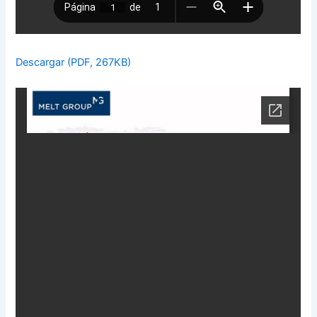
Descargar (PDF, 267KB)