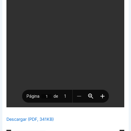
Descargar (PDF, 341KB)