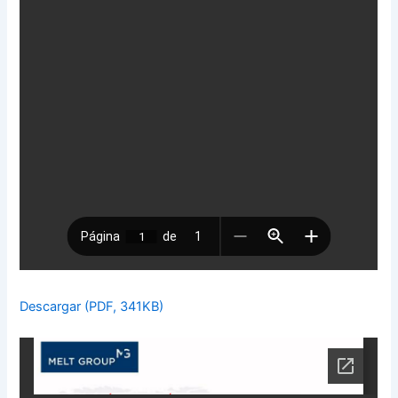
Descargar (PDF, 341KB)