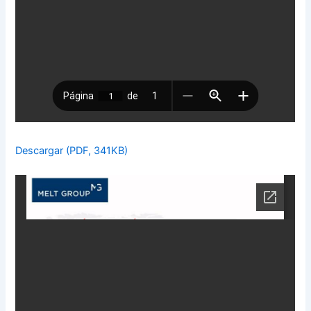
Descargar (PDF, 341KB)